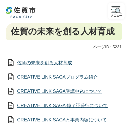
メニュー
佐賀の未来を創る人材育成
ページID :
5231
佐賀の未来を創る人材育成
CREATIVE LINK SAGAプログラム紹介
CREATIVE LINK SAGA受講申込について
CREATIVE LINK SAGA 修了証発行について
CREATIVE LINK SAGAと事業内容について