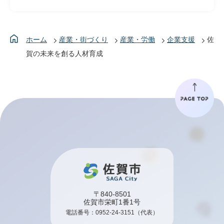
ホーム
産業・街づくり
産業・労働
企業支援
佐
賀の未来を創る人材育成
〒840-8501
佐賀市栄町1番1号
電話番号：
0952-24-3151
（代表）