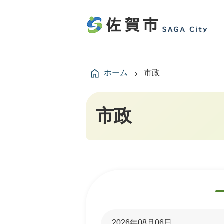
ホーム
市政
市政
2026年08月06日