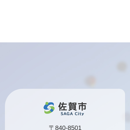
〒840-8501