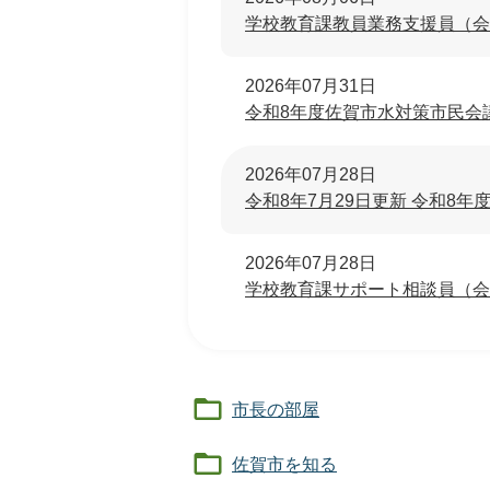
学校教育課教員業務支援員（会
2026年07月31日
令和8年度佐賀市水対策市民会
2026年07月28日
令和8年7月29日更新 令和8
2026年07月28日
学校教育課サポート相談員（会
市長の部屋
佐賀市を知る