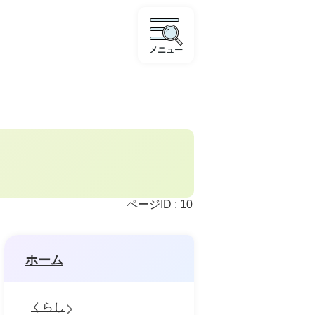
メニュー
ページID :
10
ホーム
くらし