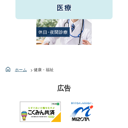
ホーム
健康・福祉
広告