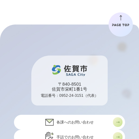
〒840-8501
佐賀市栄町1番1号
電話番号：
0952-24-3151
（代表）
各課へのお問い合わせ
手話でのお問い合わせ