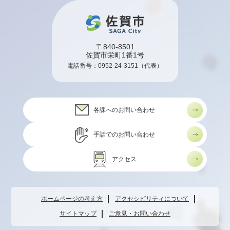
〒840-8501
佐賀市栄町1番1号
電話番号：
0952-24-3151
（代表）
各課へのお問い合わせ
手話でのお問い合わせ
アクセス
ホームページの考え方
アクセシビリティについて
サイトマップ
ご意見・お問い合わせ