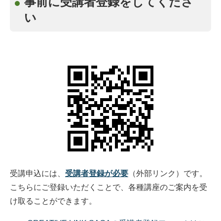
事前に受講者登録をしてくださ
い
受講申込には、
受講者登録が必要
（外部リンク）
です。
こちらにご登録いただくことで、各種講座のご案内を受
け取ることができます。