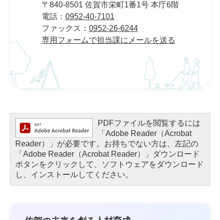
〒840-8501 佐賀市栄町1番1号 本庁6階
電話：
0952-40-7101
ファックス：
0952-26-6244
専用フォームで担当課にメールを送る
PDFファイルを閲覧するには
「Adobe Reader（Acrobat
Reader）」が必要です。お持ちでない方は、左記の
「Adobe Reader（Acrobat Reader）」ダウンロード
ボタンをクリックして、ソフトウェアをダウンロード
し、インストールしてください。