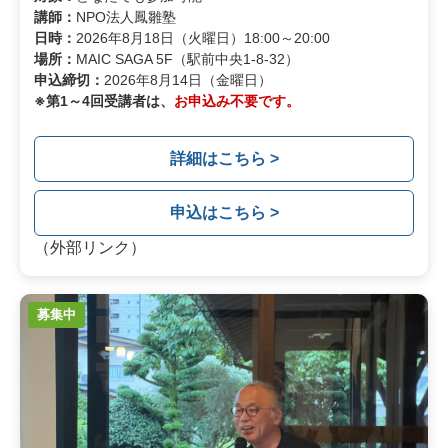
講師：
NPO法人鳳雛塾
日時：
2026年8月18日（火曜日）18:00～20:00
場所：
MAIC SAGA 5F（駅前中央1-8-32）
申込締切：
2026年8月14日（金曜日）
※第1～4回受講者は、
お申込み不要です。
詳細はこちら >
申込はこちら >
（外部リンク）
募集中