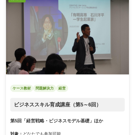
ケース教材
問題解決力
経営
ビジネススキル育成講座（第5～6回）
第5回「経営戦略・ビジネスモデル基礎」ほか
対象：
どなたでも参加可能