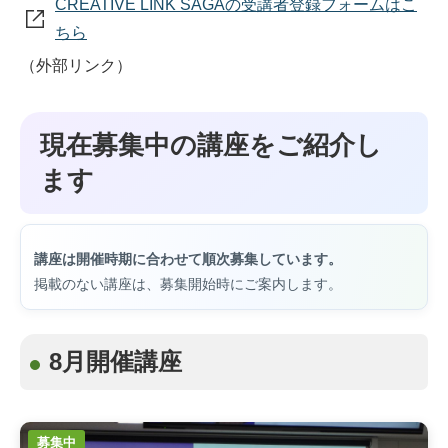
CREATIVE LINK SAGAの受講者登録フォームはこ
ちら
（外部リンク）
現在募集中の講座をご紹介し
ます
講座は開催時期に合わせて順次募集しています。
掲載のない講座は、募集開始時にご案内します。
8月開催講座
募集中