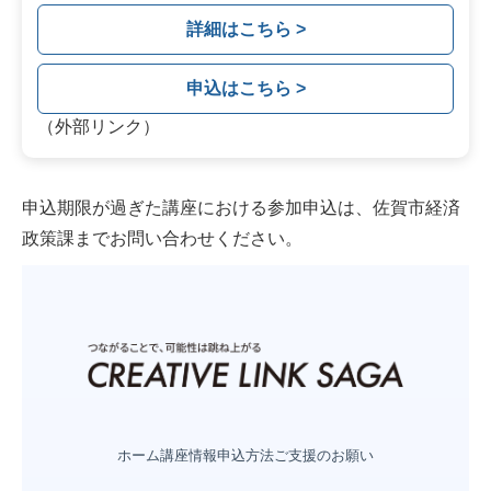
詳細はこちら >
申込はこちら >
（外部リンク）
申込期限が過ぎた講座における参加申込は、佐賀市経済
政策課までお問い合わせください。
ホーム
講座情報
申込方法
ご支援のお願い