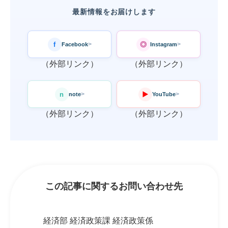
最新情報をお届けします
f
◎
Facebook
Instagram
>
>
（外部リンク）
（外部リンク）
n
▶
note
YouTube
>
>
（外部リンク）
（外部リンク）
この記事に関するお問い合わせ先
経済部 経済政策課 経済政策係