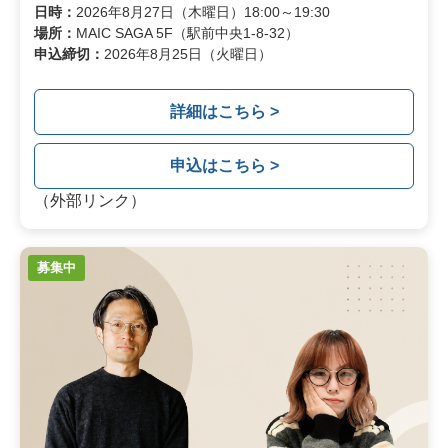
日時：
2026年8月27日（木曜日）18:00～19:30
場所：
MAIC SAGA 5F（駅前中央1-8-32）
申込締切：
2026年8月25日（火曜日）
詳細はこちら >
申込はこちら >
（外部リンク）
募集中