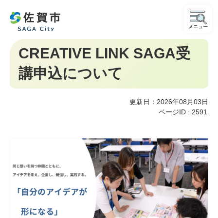
メニュー
CREATIVE LINK SAGA受
講申込について
更新日：2026年08月03日
ページID :
2591