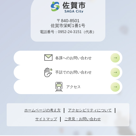
〒840-8501
佐賀市栄町1番1号
電話番号：
0952-24-3151
（代表）
各課へのお問い合わせ
手話でのお問い合わせ
アクセス
ホームページの考え方
アクセシビリティについて
サイトマップ
ご意見・お問い合わせ