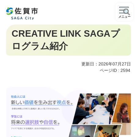
メニュー
CREATIVE LINK SAGAプ
ログラム紹介
更新日：2026年07月27日
ページID :
2594