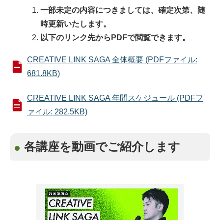
一部未定の内容につきましては、確定次第、随
時更新いたします。
以下のリンク先からPDFで閲覧できます。
CREATIVE LINK SAGA 全体概要 (PDFファイル:
681.8KB)
CREATIVE LINK SAGA 年間スケジュール (PDFフ
ァイル: 282.5KB)
各講座を動画でご紹介します