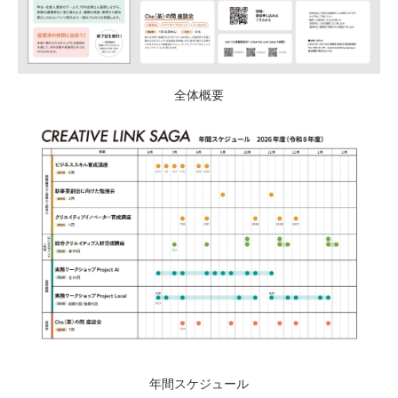
全体概要
年間スケジュール