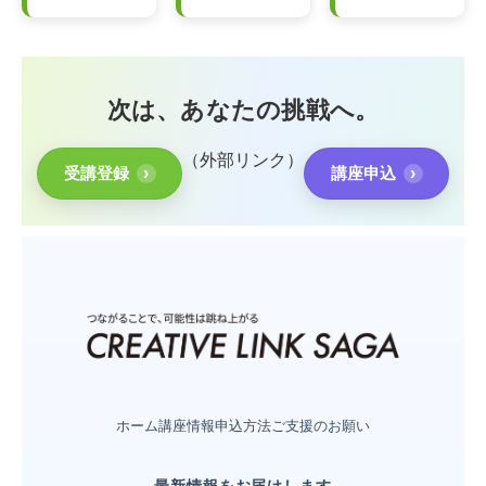
次は、あなたの挑戦へ。
（外部リンク）
受講登録
講座申込
ホーム
講座情報
申込方法
ご支援のお願い
最新情報をお届けします