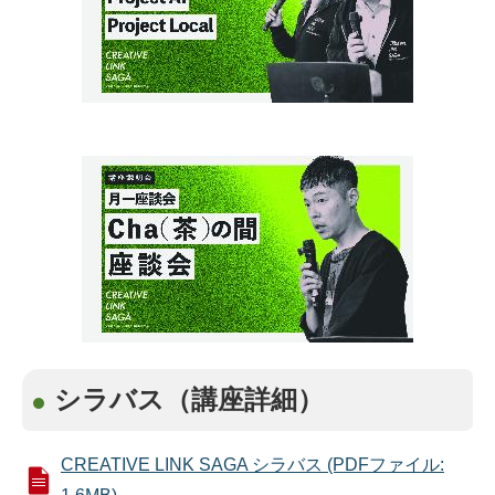
シラバス（講座詳細）
CREATIVE LINK SAGA シラバス (PDFファイル: