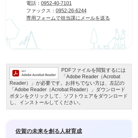
電話：
0952-40-7101
ファックス：
0952-26-6244
専用フォームで担当課にメールを送る
PDFファイルを閲覧するには
「Adobe Reader（Acrobat
Reader）」が必要です。お持ちでない方は、左記の
「Adobe Reader（Acrobat Reader）」ダウンロード
ボタンをクリックして、ソフトウェアをダウンロード
し、インストールしてください。
佐賀の未来を創る人材育成