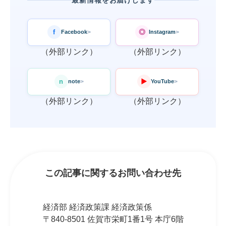
f
◎
Facebook
Instagram
>
>
（外部リンク）
（外部リンク）
n
▶
note
YouTube
>
>
（外部リンク）
（外部リンク）
この記事に関するお問い合わせ先
経済部 経済政策課 経済政策係
〒840-8501 佐賀市栄町1番1号 本庁6階