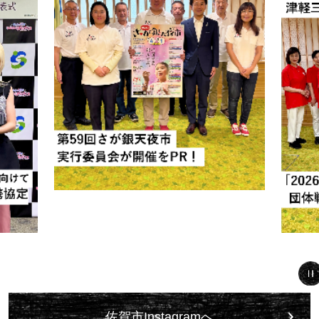
佐賀市Instagramへ