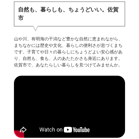
自然も、暮らしも、ちょうどいい。佐賀
市
山や川、有明海の干潟など豊かな自然に恵まれながら、
まちなかには歴史や文化、暮らしの便利さが息づくまち
です。子育てや日々の暮らしにちょうどよい安心感があ
り、自然も、食も、人のあたたかさも身近にあります。
佐賀市で、あなたらしい暮らしを見つけてみませんか。