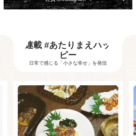
連載 #あたりまえハッ
ピー
日常で感じる「小さな幸せ」を発信