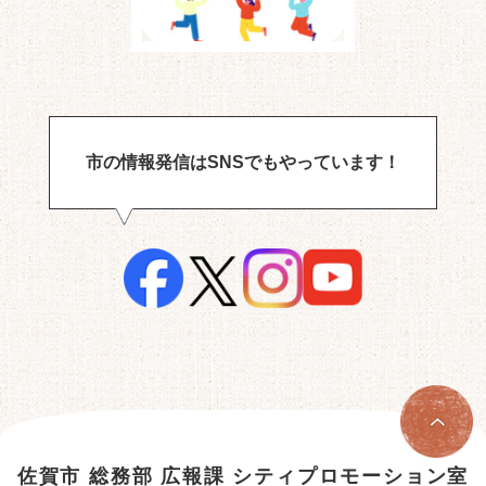
市の情報発信はSNSでもやっています！
佐賀市 総務部 広報課 シティプロモーション室