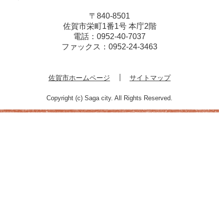
〒840-8501
佐賀市栄町1番1号 本庁2階
電話：
0952-40-7037
ファックス：
0952-24-3463
佐賀市ホームページ
サイトマップ
Copyright (c) Saga city. All Rights Reserved.