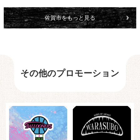
佐賀市をもっと見る
その他のプロモーション