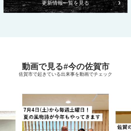
更新情報一覧を見る
動画で見る#今の佐賀市
佐賀市で起きている出来事を動画でチェック