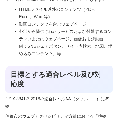
HTMLファイル以外のコンテンツ（PDF、
Excel、Word等）
動画コンテンツを含むウェブページ
外部から提供されたサービスおよび付随するコン
テンツまたはウェブページ、画像および動画
例：SNSシェアボタン、サイト内検索、地図、埋
め込みコンテンツ、等
目標とする適合レベル及び対
応度
JIS X 8341-3:2016の適合レベルAA（ダブルエー）に準
拠
佐賀市のウェブアクセシビリティ方針における「準拠」