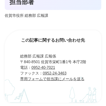
担当部署
佐賀市役所 総務部 広報課
この記事に関するお問い合わせ先
総務部 広報課 広報係
〒840-8501 佐賀市栄町1番1号 本庁2階
電話：
0952-40-7021
ファックス：
0952-24-3463
専用フォームで担当課にメールを送る