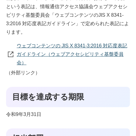
という表記は、情報通信アクセス協議会ウェブアクセシ
ビリティ基盤委員会「ウェブコンテンツのJIS X 8341-
3:2016 対応度表記ガイドライン」で定められた表記によ
ります。
ウェブコンテンツの JIS X 8341-3:2016 対応度表記
ガイドライン（ウェブアクセシビリティ基盤委員
会）
（外部リンク）
目標を達成する期限
令和9年3月31日