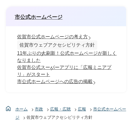
市公式ホームページ
佐賀市公式ホームページの考え方
佐賀市ウェブアクセシビリティ方針
11年ぶりの大刷新！公式ホームページが新しく
なりました
佐賀市公式スーパーアプリに「広報ミニアプ
リ」がスタート
市公式ホームページへの広告の掲載
ホーム
市政
広報・広聴
広報
市公式ホームペー
ジ
佐賀市ウェブアクセシビリティ方針