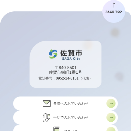
〒840-8501
佐賀市栄町1番1号
電話番号：
0952-24-3151
（代表）
各課へのお問い合わせ
手話でのお問い合わせ