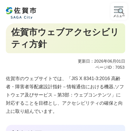
メニュー
佐賀市ウェブアクセシビリ
ティ方針
更新日：2026年06月01日
ページID :
7053
佐賀市のウェブサイトでは、「JIS X 8341-3:2016 高齢
者・障害者等配慮設計指針－情報通信における機器,ソフ
トウェア及びサービス－第3部：ウェブコンテンツ」に
対応することを目標とし、アクセシビリティの確保と向
上に取り組んでいます。