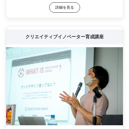
詳細を見る
クリエイティブイノベーター育成講座