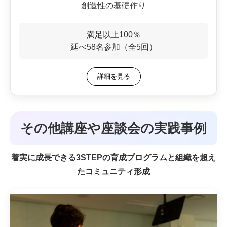
創造性の基礎作り
満足以上100％
延べ58名参加（全5回）
詳細を見る
その他講座や座談会の実践事例
着実に成長できる3STEPの育成プログラムと組織を超え
たコミュニティ形成