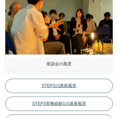
座談会の風景
STEP2の講座風景
STEP3実務経験1の講座風景