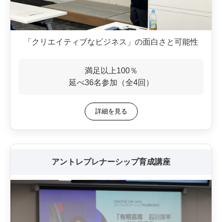
「クリエイティブなビジネス」の面白さと可能性
満足以上100％
延べ36名参加（全4回）
詳細を見る
アントレプレナーシップ育成講座