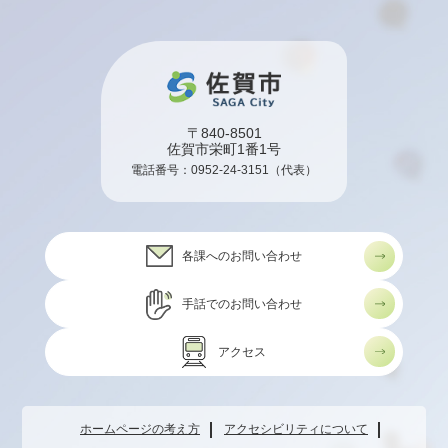
〒840-8501
佐賀市栄町1番1号
電話番号：
0952-24-3151
（代表）
各課へのお問い合わせ
手話でのお問い合わせ
アクセス
ホームページの考え方
アクセシビリティについて