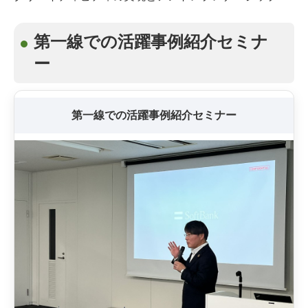
第一線での活躍事例紹介セミナ
ー
第一線での活躍事例紹介セミナー