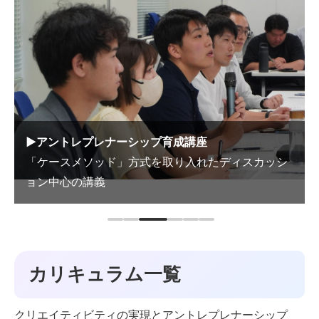
▶アントレプレナーシップ育成講座
「ケースメソッド」方式を取り入れたディスカッシ
ョン中心の講義
カリキュラム一覧
クリエイティビティの実現とアントレプレナーシップ