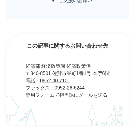
ご支援のお願い
この記事に関するお問い合わせ先
経済部 経済政策課 経済政策係
〒840-8501 佐賀市栄町1番1号 本庁6階
電話：
0952-40-7101
ファックス：
0952-26-6244
専用フォームで担当課にメールを送る