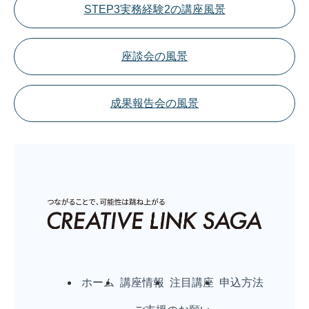
STEP3実務経験2の講座風景
座談会の風景
成果報告会の風景
ホーム
講座情報
注目講座
申込方法