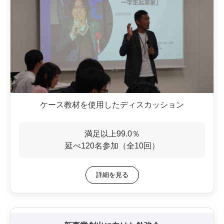
ケース教材を使用したディスカッション
満足以上99.0％
延べ120名参加（全10回）
詳細を見る