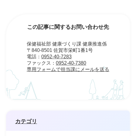
この記事に関するお問い合わせ先
保健福祉部 健康づくり課 健康推進係
〒840-8501 佐賀市栄町1番1号
電話：
0952-40-7283
ファックス：
0952-40-7380
専用フォームで担当課にメールを送る
カテゴリ