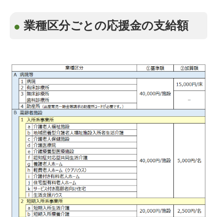
業種区分ごとの応援金の支給額