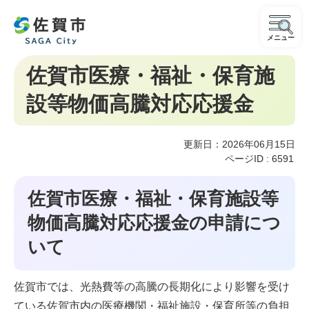
メニュー
佐賀市医療・福祉・保育施
設等物価高騰対応応援金
更新日：2026年06月15日
ページID :
6591
佐賀市医療・福祉・保育施設等
物価高騰対応応援金の申請につ
いて
佐賀市では、光熱費等の高騰の長期化により影響を受け
ている佐賀市内の医療機関・福祉施設・保育所等の負担