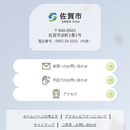
〒840-8501
佐賀市栄町1番1号
電話番号：
0952-24-3151
（代表）
各課へのお問い合わせ
手話でのお問い合わせ
アクセス
ホームページの考え方
アクセシビリティについて
サイトマップ
ご意見・お問い合わせ