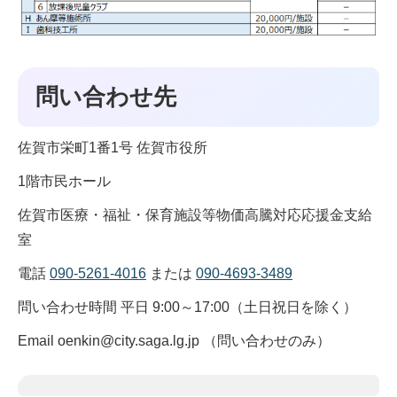
問い合わせ先
佐賀市栄町1番1号 佐賀市役所
1階市民ホール
佐賀市医療・福祉・保育施設等物価高騰対応応援金支給
室
電話
090-5261-4016
または
090-4693-3489
問い合わせ時間 平日 9:00～17:00（土日祝日を除く）
Email oenkin@city.saga.lg.jp （問い合わせのみ）