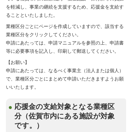
を軽減し、事業の継続を支援するため、応援金を支給す
ることといたしました。
業種区分ごとにページを作成していますので、該当する
業種区分をクリックしてください。
申請にあたっては、申請マニュアルを参照の上、申請書
等に必要事項を記入し、印刷して郵送してください。
【お願い】
申請にあたっては、なるべく事業主（法人または個人）
で、業種区分ごとにまとめて申請いただきますようお願
いいたします。
応援金の支給対象となる業種区
分（佐賀市内にある施設が対象
です。）