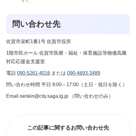
問い合わせ先
佐賀市栄町1番1号 佐賀市役所
1階市民ホール 佐賀市医療・福祉・保育施設等物価高騰
対応応援金支援室
電話
090-5261-4016
または
090-4693-3489
問い合わせ時間 平日 9:00～17:00（土日・祝日を除く）
Email oenkin@city.saga.lg.jp （問い合わせのみ）
この記事に関するお問い合わせ先