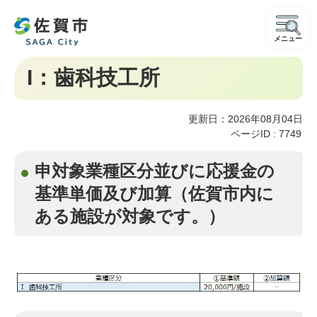
メニュー
I：歯科技工所
更新日：2026年08月04日
ページID :
7749
申対象業種区分並びに応援金の
基準単価及び加算（佐賀市内に
ある施設が対象です。）