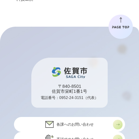
〒840-8501
佐賀市栄町1番1号
電話番号：
0952-24-3151
（代表）
各課へのお問い合わせ