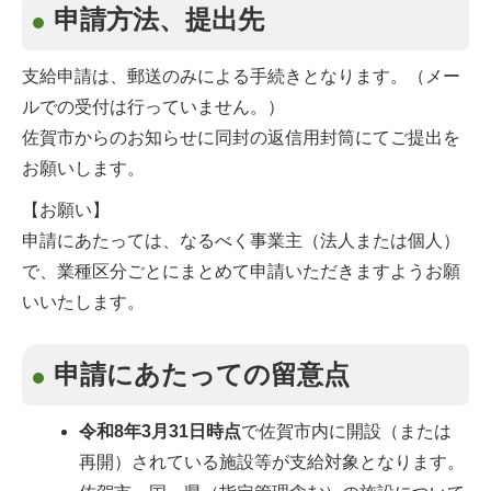
申請方法、提出先
支給申請は、郵送のみによる手続きとなります。（メー
ルでの受付は行っていません。）
佐賀市からのお知らせに同封の返信用封筒にてご提出を
お願いします。
【お願い】
申請にあたっては、なるべく事業主（法人または個人）
で、業種区分ごとにまとめて申請いただきますようお願
いいたします。
申請にあたっての留意点
令和8年3月31日時点
で佐賀市内に開設（または
再開）されている施設等が支給対象となります。