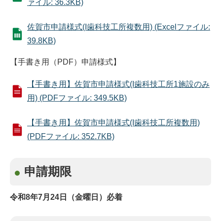
ァイル: 36.3KB)
佐賀市申請様式(I歯科技工所複数用) (Excelファイル:
39.8KB)
【手書き用（PDF）申請様式】
【手書き用】佐賀市申請様式(I歯科技工所1施設のみ
用) (PDFファイル: 349.5KB)
【手書き用】佐賀市申請様式(I歯科技工所複数用)
(PDFファイル: 352.7KB)
申請期限
令和8年7月24日（金曜日）必着