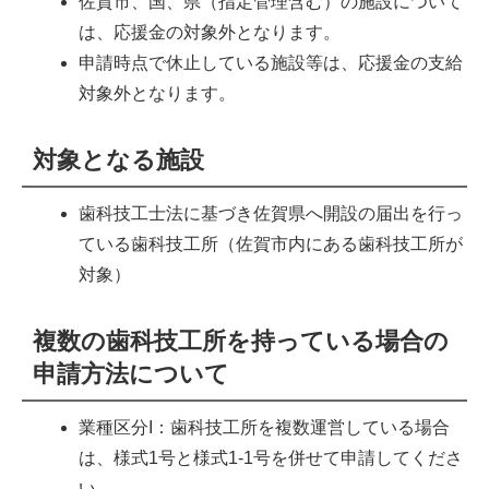
佐賀市、国、県（指定管理含む）の施設について
は、応援金の対象外となります。
申請時点で休止している施設等は、応援金の支給
対象外となります。
対象となる施設
歯科技工士法に基づき佐賀県へ開設の届出を行っ
ている歯科技工所（佐賀市内にある歯科技工所が
対象）
複数の歯科技工所を持っている場合の
申請方法について
業種区分I：歯科技工所を複数運営している場合
は、様式1号と様式1-1号を併せて申請してくださ
い。