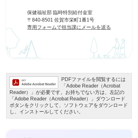
保健福祉部 臨時特別給付金室
〒840-8501 佐賀市栄町1番1号
専用フォームで担当課にメールを送る
PDFファイルを閲覧するには
「Adobe Reader（Acrobat
Reader）」が必要です。お持ちでない方は、左記の
「Adobe Reader（Acrobat Reader）」ダウンロード
ボタンをクリックして、ソフトウェアをダウンロード
し、インストールしてください。