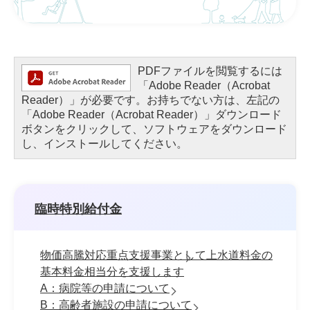
PDFファイルを閲覧するには
「Adobe Reader（Acrobat
Reader）」が必要です。お持ちでない方は、左記の
「Adobe Reader（Acrobat Reader）」ダウンロード
ボタンをクリックして、ソフトウェアをダウンロード
し、インストールしてください。
臨時特別給付金
物価高騰対応重点支援事業として上水道料金の
基本料金相当分を支援します
A：病院等の申請について
B：高齢者施設の申請について