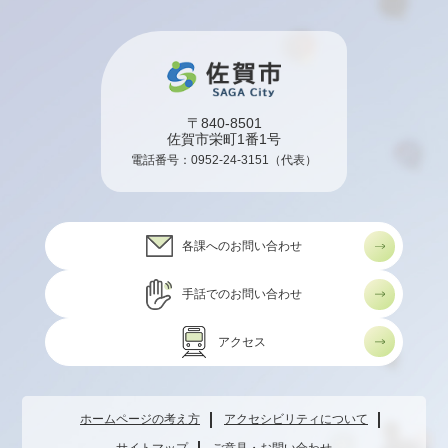
〒840-8501
佐賀市栄町1番1号
電話番号：
0952-24-3151
（代表）
各課へのお問い合わせ
手話でのお問い合わせ
アクセス
ホームページの考え方
アクセシビリティについて
サイトマップ
ご意見・お問い合わせ