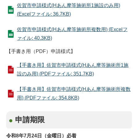
佐賀市申請様式(Hあん摩等施術所1施設のみ用)
(Excelファイル: 36.7KB)
佐賀市申請様式(Hあん摩等施術所複数用) (Excelフ
ァイル: 40.3KB)
【手書き用（PDF）申請様式】
【手書き用】佐賀市申請様式(Hあん摩等施術所1施
設のみ用) (PDFファイル: 351.7KB)
【手書き用】佐賀市申請様式(Hあん摩等施術所複数
用) (PDFファイル: 354.8KB)
申請期限
令和8年7月24日（金曜日）必着