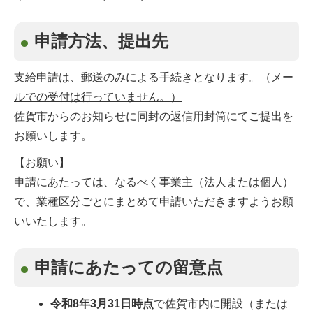
申請方法、提出先
支給申請は、郵送のみによる手続きとなります。
（メー
ルでの受付は行っていません。）
佐賀市からのお知らせに同封の返信用封筒にてご提出を
お願いします。
【お願い】
申請にあたっては、なるべく事業主（法人または個人）
で、業種区分ごとにまとめて申請いただきますようお願
いいたします。
申請にあたっての留意点
令和8年3月31日時点
で佐賀市内に開設（または