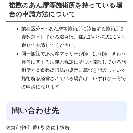
複数のあん摩等施術所を持っている場
合の申請方法について
業種区分H：あん摩等施術所に該当する施術所を
複数運営している場合は、様式1号と様式1-1号を
併せて申請してください。
同一施設であん摩マッサージ師、はり師、きゅう
師等に関する法律の規定に基づき開設している施
術所と柔道整復師法の規定に基づき開設している
施術所を経営されている場合は、いずれか一方で
の申請になります。
問い合わせ先
佐賀市栄町1番1号 佐賀市役所