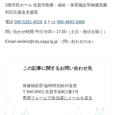
1階市民ホール 佐賀市医療・福祉・保育施設等物価高騰
対応応援金支援室
電話
090-5261-4016
または
090-4693-3489
問い合わせ時間 平日 9:00～17:00（土日・祝日を除く）
Email oenkin@city.saga.lg.jp （問い合わせのみ）
この記事に関するお問い合わせ先
保健福祉部 臨時特別給付金室
〒840-8501 佐賀市栄町1番1号
専用フォームで担当課にメールを送る