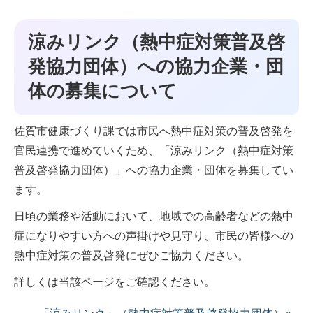
涼みリンク（熱中症対策普及啓
発協力団体）への協力企業・団
体の募集について
佐賀市健康づくり課では市民へ熱中症対策の普及啓発を
官民連携で進めていくため、「涼みリンク（熱中症対策
普及啓発協力団体）」への協力企業・団体を募集してい
ます。
日頃の業務や活動において、地域での高齢者などの熱中
症になりやすい方への声掛けや見守り、市民の皆様への
熱中症対策の普及啓発にぜひご協力ください。
詳しくは当該ページをご確認ください。