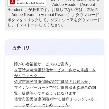
「Adobe Reader（Acrobat
Reader）」が必要です。お持ちでない方は、左記の
「Adobe Reader（Acrobat Reader）」ダウンロード
ボタンをクリックして、ソフトウェアをダウンロード
し、インストールしてください。
カテゴリ
障がい者福祉サービスのご案内
災害時緊急情報配信サービス「さがん電話・さ
がんファックス」
佐賀市国民健康保険の特定健診のお知らせ
マイナンバーカードで特定健康診査の結果の閲
覧・提供等ができるようになります
佐賀市国民健康保険 得する健康チャレンジ-歩・
歩・歩ポイントはじめましょう-