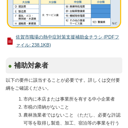
佐賀市職場の熱中症対策支援補助金チラシ (PDFフ
ァイル: 238.1KB)
補助対象者
以下の要件に該当することが必要です。詳しくは交付要
綱をご確認ください。
市内に本店または事業所を有する中小企業者
市税の滞納がないこと
農林漁業者ではないこと （ただし、必要な許認
可等を取得し製造、加工、宿泊等の事業を行う