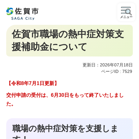
メニュー
佐賀市職場の熱中症対策支
援補助金について
更新日：2026年07月18日
ページID :
7529
【令和8年7月1日更新】
交付申請の受付は、6月30日をもって終了いたしまし
た。
職場の熱中症対策を支援しま