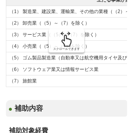
の
（1） 製造業、建設業、運輸業、その他の業種（（2）～
（2） 卸売業（（5）～（7）を除く）
（3） サービス業（（5）～（7）を除く）
（4） 小売業（（5）～（7）を除く）
スクロールできます
（5） ゴム製品製造業（自動車又は航空機用タイヤ及び
（6） ソフトウェア業又は情報サービス業
（7） 旅館業
補助内容
補助対象経費