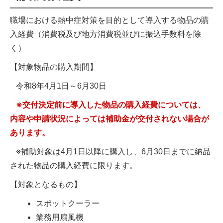
職場における熱中症対策を目的として導入する物品の購
入経費（消費税及び地方消費税並びに振込手数料を除
く）
【対象物品の購入期間】
令和8年4月1日～6月30日
※交付決定前に導入した物品の購入経費については、
内容や申請状況によっては補助金が交付されない場合が
あります。
※補助対象は4月1日以降に購入し、6月30日までに納品
された物品の購入経費に限ります。
【対象となるもの】
スポットクーラー
業務用扇風機