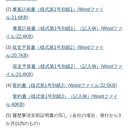
(2)
事業計画書（様式第1号別紙1）(Wordファイ
ル:21.6KB)
事業計画書（様式第1号別紙1）（記入例）(Wordファ
イル:22.4KB)
(3)
収支予算書（様式第1号別紙2）(Wordファイ
ル:20.7KB)
収支予算書（様式第1号別紙2）（記入例）(Wordファ
イル:21.4KB)
(4)
誓約書（様式第1号別紙3）(Wordファイル:32.5KB)
誓約書（様式第1号別紙3）（記入例）(Wordファイ
ル:40KB)
(5) 履歴事項全部証明書の写し（会社の場合、発行から3
か月以内のもの）