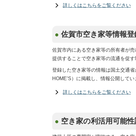
詳しくはこちらをご覧ください
佐賀市空き家等情報登
佐賀市内にある空き家等の所有者が売
提供することで空き家等の流通を促す
登録した空き家等の情報は国土交通省が
HOME’S）に掲載し、情報公開してい
詳しくはこちらをご覧ください
空き家の利活用可能性