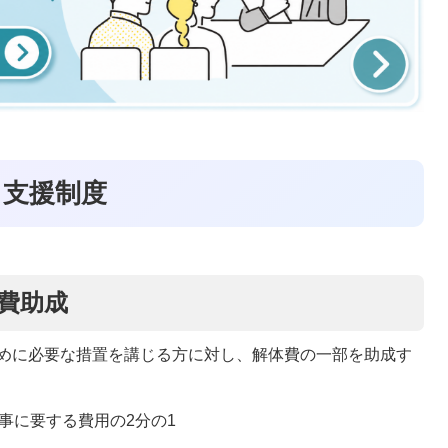
る支援制度
費助成
めに必要な措置を講じる方に対し、解体費の一部を助成す
事に要する費用の2分の1