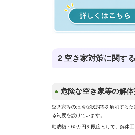
2 空き家対策に関す
危険な空き家等の解体
空き家等の危険な状態等を解消するた
る制度を設けています。
助成額：60万円を限度として、解体工