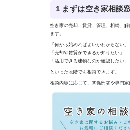
1 まずは空き家相談
空き家の売却、賃貸、管理、相続、解
ます。
「何から始めればよいかわからない」
「売却や賃貸ができるか知りたい」
「活用できる建物なのか確認したい」
といった段階でも相談できます。
相談内容に応じて、関係部署や専門家