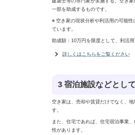
建築士等の専門家が実施する、空き家
一部を助成するものです。
※ 空き家の現状分析や利活用の可能
ています。
助成額：10万円を限度として、利活用
詳しくはこちらをご覧ください
3 宿泊施設などとし
空き家は、売却や賃貸だけでなく、地
す。
また、住宅であれば、住宅宿泊事業、
性があります。