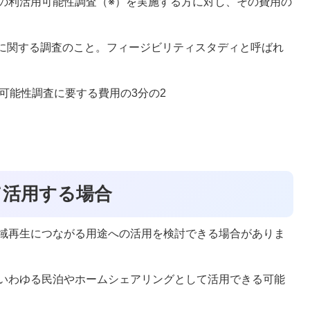
の利活用可能性調査（※）を実施する方に対し、その費用の
性に関する調査のこと。フィージビリティスタディと呼ばれ
可能性調査に要する費用の3分の2
て活用する場合
域再生につながる用途への活用を検討できる場合がありま
いわゆる民泊やホームシェアリングとして活用できる可能