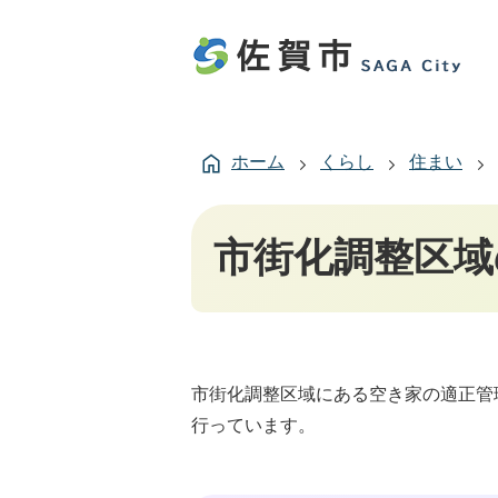
ホーム
くらし
住まい
市街化調整区域
市街化調整区域にある空き家の適正管
行っています。