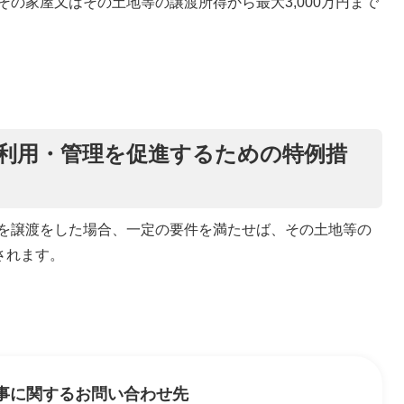
の家屋又はその土地等の譲渡所得から最大3,000万円まで
利用・管理を促進するための特例措
を譲渡をした場合、一定の要件を満たせば、その土地等の
されます。
事に関するお問い合わせ先