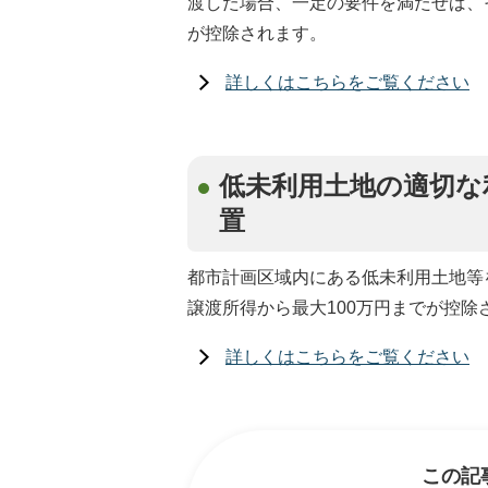
渡した場合、一定の要件を満たせば、そ
が控除されます。
詳しくはこちらをご覧ください
低未利用土地の適切な
置
都市計画区域内にある低未利用土地等
譲渡所得から最大100万円までが控除
詳しくはこちらをご覧ください
この記