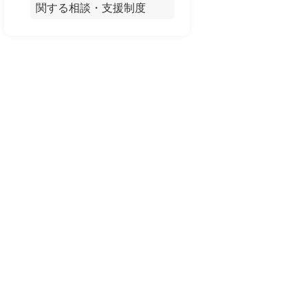
関する相談・支援制度