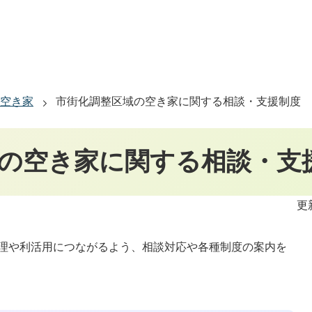
空き家
市街化調整区域の空き家に関する相談・支援制度
の空き家に関する相談・支
更
理や利活用につながるよう、相談対応や各種制度の案内を