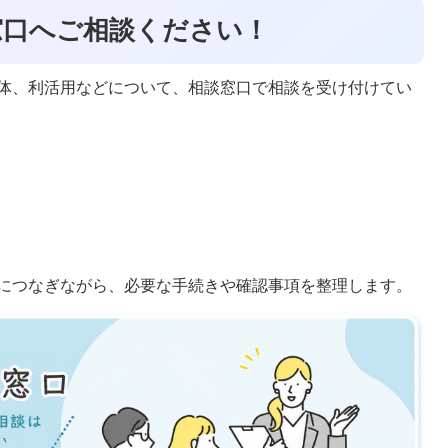
窓口へご相談ください！
体、利活用などについて、相談窓口で相談を受け付けてい
につなぎながら、必要な手続きや確認事項を整理します。