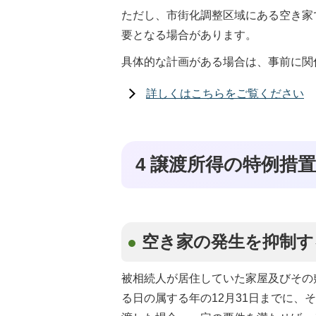
ただし、市街化調整区域にある空き家
要となる場合があります。
具体的な計画がある場合は、事前に関
詳しくはこちらをご覧ください
4 譲渡所得の特例措置
空き家の発生を抑制す
被相続人が居住していた家屋及びその
る日の属する年の12月31日までに