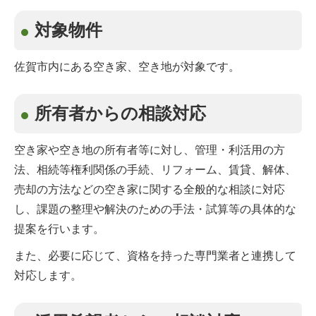
対象物件
佐賀市内にある空き家、空き地が対象です。
所有者からの相談対応
空き家や空き地の所有者等に対し、管理・利活用の方
法、相続等権利関係の手続、リフォーム、賃貸、解体、
売却の方法などの空き家に関する全般的な相談に対応
し、課題の整理や解決のための手法・試算等の具体的な
提案を行います。
また、必要に応じて、資格を持った専門業者と連携して
対応します。