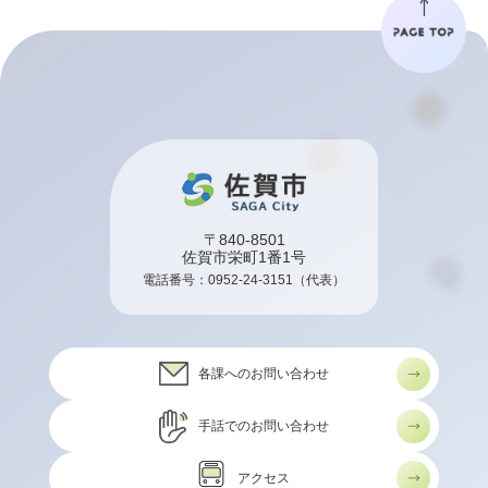
〒840-8501
佐賀市栄町1番1号
電話番号：
0952-24-3151
（代表）
各課へのお問い合わせ
手話でのお問い合わせ
アクセス