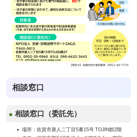
相談窓口
相談窓口（委託先）
場所：佐賀市唐人二丁目5番15号 TOJIN館2階