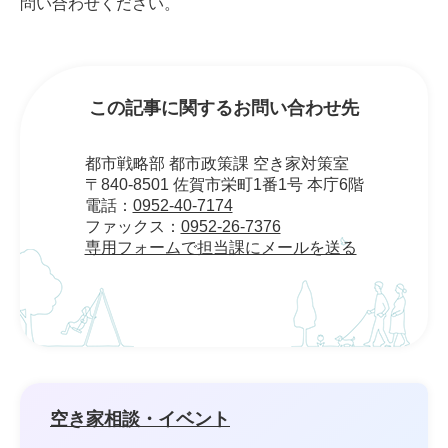
問い合わせください。
この記事に関するお問い合わせ先
都市戦略部 都市政策課 空き家対策室
〒840-8501 佐賀市栄町1番1号 本庁6階
電話：
0952-40-7174
ファックス：
0952-26-7376
専用フォームで担当課にメールを送る
空き家相談・イベント