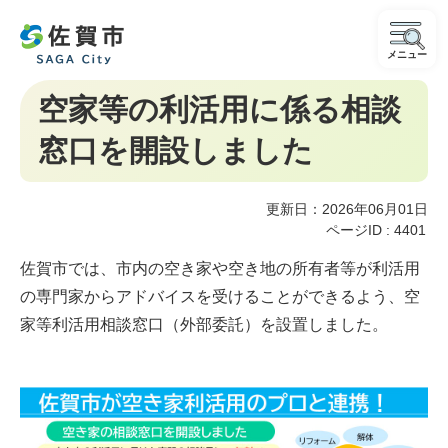
メニュー
空家等の利活用に係る相談
窓口を開設しました
更新日：2026年06月01日
ページID :
4401
佐賀市では、市内の空き家や空き地の所有者等が利活用
の専門家からアドバイスを受けることができるよう、空
家等利活用相談窓口（外部委託）を設置しました。