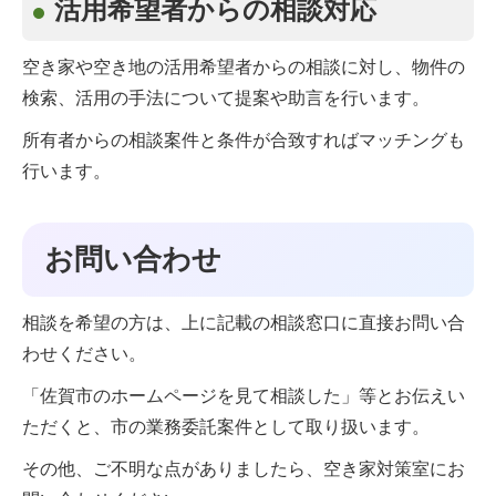
活用希望者からの相談対応
空き家や空き地の活用希望者からの相談に対し、物件の
検索、活用の手法について提案や助言を行います。
所有者からの相談案件と条件が合致すればマッチングも
行います。
お問い合わせ
相談を希望の方は、上に記載の相談窓口に直接お問い合
わせください。
「佐賀市のホームページを見て相談した」等とお伝えい
ただくと、市の業務委託案件として取り扱います。
その他、ご不明な点がありましたら、空き家対策室にお