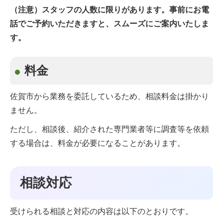
（注意）スタッフの人数に限りがあります。事前にお電
話でご予約いただきますと、スムーズにご案内いたしま
す。
料金
佐賀市から業務を委託しているため、相談料金は掛かり
ません。
ただし、相談後、紹介された専門業者等に調査等を依頼
する場合は、料金が必要になることがあります。
相談対応
受けられる相談と対応の内容は以下のとおりです。