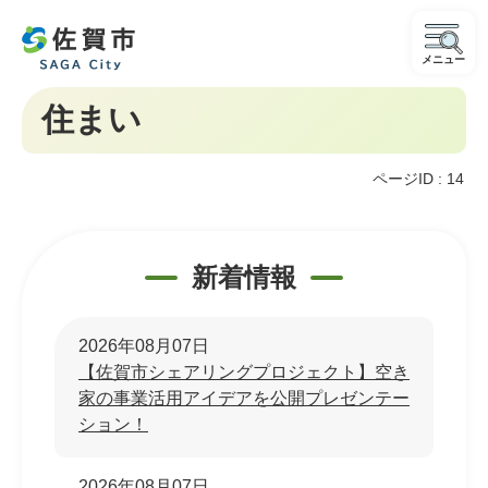
メニュー
住まい
ページID :
14
新着情報
2026年08月07日
【佐賀市シェアリングプロジェクト】空き
家の事業活用アイデアを公開プレゼンテー
ション！
2026年08月07日