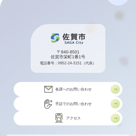
〒840-8501
佐賀市栄町1番1号
電話番号：
0952-24-3151
（代表）
各課へのお問い合わせ
手話でのお問い合わせ
アクセス