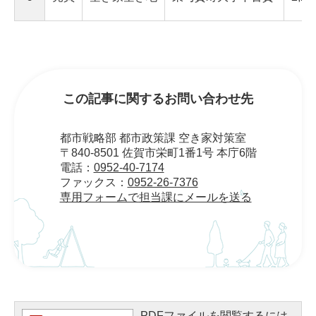
この記事に関するお問い合わせ先
都市戦略部 都市政策課 空き家対策室
〒840-8501 佐賀市栄町1番1号 本庁6階
電話：
0952-40-7174
ファックス：
0952-26-7376
専用フォームで担当課にメールを送る
PDFファイルを閲覧するには