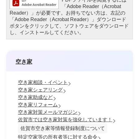
「Adobe Reader（Acrobat
Reader）」が必要です。お持ちでない方は、左記の
「Adobe Reader（Acrobat Reader）」ダウンロード
ボタンをクリックして、ソフトウェアをダウンロード
し、インストールしてください。
空き家
空き家相談・イベント
空き家シェアリング
空き家助成など
空き家リフォーム
空き家対策メールマガジン
佐賀市では空き家対策を強化しています！
佐賀市空き家等情報登録制度について
特定空家等の所有者等に対する命令