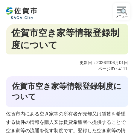
メニュー
佐賀市空き家等情報登録制
度について
更新日：2026年06月01日
ページID :
4111
佐賀市空き家等情報登録制度に
ついて
佐賀市内にある空き家等の所有者が売却又は賃貸を希望
する物件の情報を購入又は賃貸希望者へ提供することで
空き家等の流通を促す制度です。登録した空き家等の情