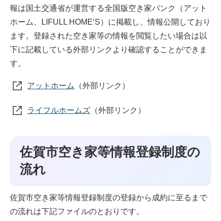
報は国土交通省が運営する全国版空き家バンク（アット
ホーム、LIFULL HOME’S）に掲載し、情報公開しており
ます。登録された空き家等の情報を閲覧したい場合は以
下に記載している外部リンクより確認することができま
す。
アットホーム
（外部リンク）
ライフルホームズ
（外部リンク）
佐賀市空き家等情報登録制度の
流れ
佐賀市空き家等情報登録制度の登録から成約に至るまで
の流れは下記ファイルのとおりです。