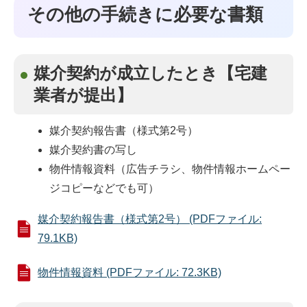
その他の手続きに必要な書類
媒介契約が成立したとき【宅建
業者が提出】
媒介契約報告書（様式第2号）
媒介契約書の写し
物件情報資料（広告チラシ、物件情報ホームペー
ジコピーなどでも可）
媒介契約報告書（様式第2号） (PDFファイル:
79.1KB)
物件情報資料 (PDFファイル: 72.3KB)