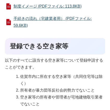
制度イメージ (PDFファイル: 113.8KB)
手続きの流れ（宅建業者用） (PDFファイル:
59.6KB)
登録できる空き家等
以下のすべてに該当する空き家等について登録申請する
ことができます。
佐賀市内に所在する空き家等（共同住宅等は除
く）
所有者が暴力団等反社会的勢力でないこと
空き家等の所有者や管理者が宅地建物取引業者
でないこと