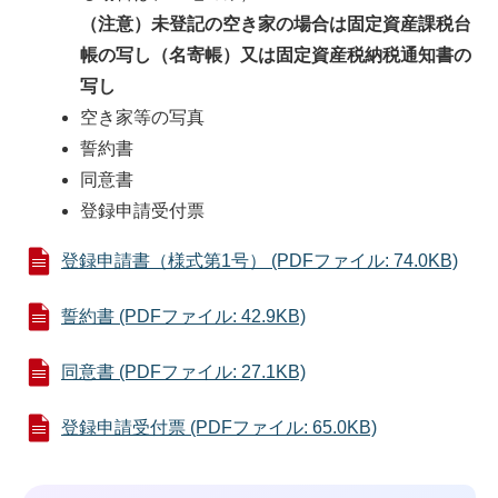
（注意）未登記の空き家の場合は固定資産課税台
帳の写し（名寄帳）又は固定資産税納税通知書の
写し
空き家等の写真
誓約書
同意書
登録申請受付票
登録申請書（様式第1号） (PDFファイル: 74.0KB)
誓約書 (PDFファイル: 42.9KB)
同意書 (PDFファイル: 27.1KB)
登録申請受付票 (PDFファイル: 65.0KB)