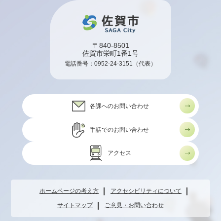
〒840-8501
佐賀市栄町1番1号
電話番号：
0952-24-3151
（代表）
各課へのお問い合わせ
手話でのお問い合わせ
アクセス
ホームページの考え方
アクセシビリティについて
サイトマップ
ご意見・お問い合わせ