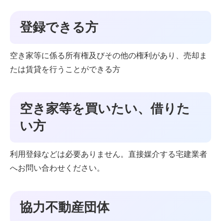
登録できる方
空き家等に係る所有権及びその他の権利があり、売却ま
たは賃貸を⾏うことができる方
空き家等を買いたい、借りた
い方
利⽤登録などは必要ありません。直接媒介する宅建業者
へお問い合わせください。
協力不動産団体