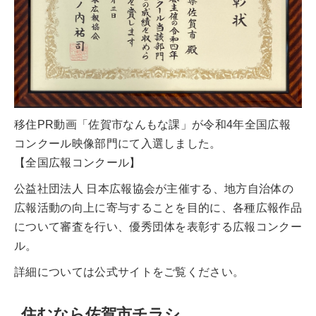
移住PR動画「佐賀市なんもな課」が令和4年全国広報
コンクール映像部門にて入選しました。
【全国広報コンクール】
公益社団法人 日本広報協会が主催する、地方自治体の
広報活動の向上に寄与することを目的に、各種広報作品
について審査を行い、優秀団体を表彰する広報コンクー
ル。
詳細については公式サイトをご覧ください。
住むなら佐賀市チラシ