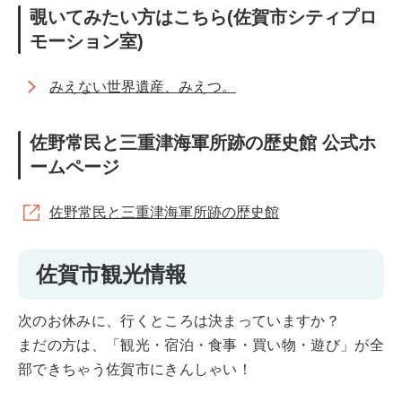
覗いてみたい方はこちら(佐賀市シティプロ
モーション室)
みえない世界遺産、みえつ。
佐野常民と三重津海軍所跡の歴史館 公式ホ
ームページ
佐野常民と三重津海軍所跡の歴史館
佐賀市観光情報
次のお休みに、行くところは決まっていますか？
まだの方は、「観光・宿泊・食事・買い物・遊び」が全
部できちゃう佐賀市にきんしゃい！