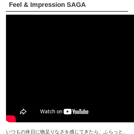
Feel & Impression SAGA
いつもの休日に物足りなさを感じてきたら、ふらっと、