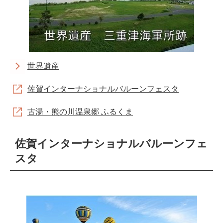
世界遺産
佐賀インターナショナルバルーンフェスタ
古湯・熊の川温泉郷 ふるくま
佐賀インターナショナルバルーンフェ
スタ