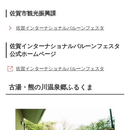
佐賀市観光振興課
佐賀インターナショナルバルーンフェスタ
佐賀インターナショナルバルーンフェスタ
公式ホームページ
佐賀インターナショナルバルーンフェスタ
古湯・熊の川温泉郷ふるくま