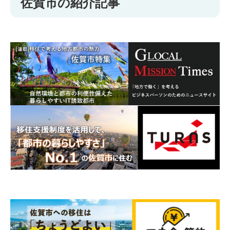
佐賀市の紹介記事