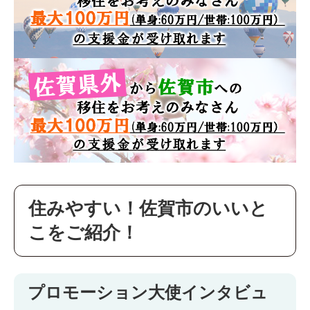
住みやすい！佐賀市のいいと
こをご紹介！
プロモーション大使インタビュ