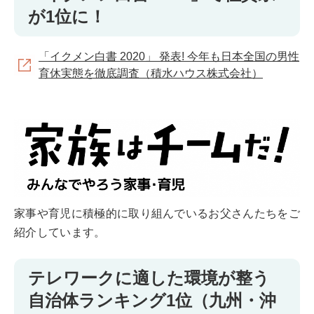
が1位に！
「イクメン白書 2020」 発表! 今年も日本全国の男性
育休実態を徹底調査（積水ハウス株式会社）
家事や育児に積極的に取り組んでいるお父さんたちをご
紹介しています。
テレワークに適した環境が整う
自治体ランキング1位（九州・沖