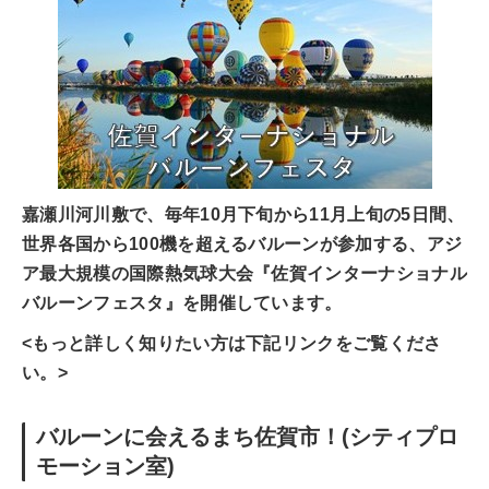
嘉瀬川河川敷で、毎年10月下旬から11月上旬の5日間、
世界各国から100機を超えるバルーンが参加する、アジ
ア最大規模の国際熱気球大会『佐賀インターナショナル
バルーンフェスタ』を開催しています。
<もっと詳しく知りたい方は下記リンクをご覧くださ
い。>
バルーンに会えるまち佐賀市！(シティプロ
モーション室)