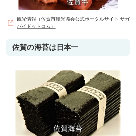
観光情報（佐賀市観光協会公式ポータルサイト サガ
バイドットコム）
佐賀の海苔は日本一