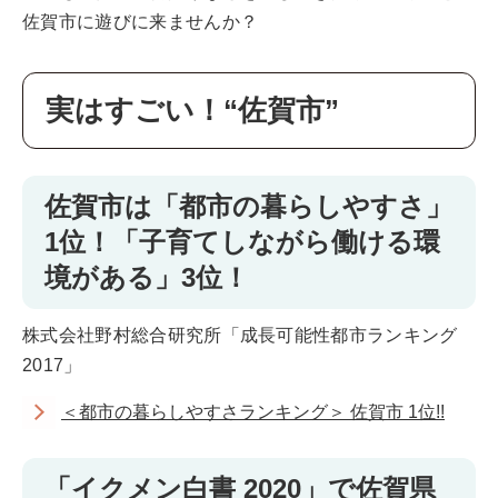
佐賀市に遊びに来ませんか？
実はすごい！“佐賀市”
佐賀市は「都市の暮らしやすさ」
1位！「子育てしながら働ける環
境がある」3位！
株式会社野村総合研究所「成長可能性都市ランキング
2017」
＜都市の暮らしやすさランキング＞ 佐賀市 1位!!
「イクメン白書 2020」で佐賀県