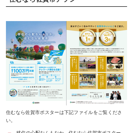
住むなら佐賀市ポスターは下記ファイルをご覧くださ
い。
移住の心配なんもなか。住むなら佐賀市ポスター