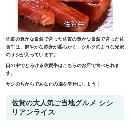
佐賀の豊かな自然で育った佐賀の豊かな自然で育った佐
賀牛は、鮮やかな赤身が柔らかく、シルクのような光沢
のサシが入っています。
口の中でとろける佐賀牛はこちらのお店で食べられま
す。
サシのちからであなたの脳を幸せにしよう！
佐賀の大人気ご当地グルメ シシ
リアンライス