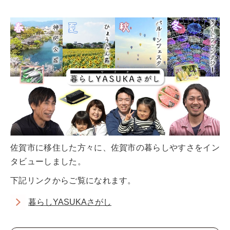
佐賀市に移住した方々に、佐賀市の暮らしやすさをイン
タビューしました。
下記リンクからご覧になれます。
暮らしYASUKAさがし