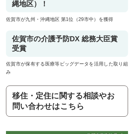
縄地区）！
佐賀市が九州・沖縄地区 第1位（29市中）を獲得
佐賀市の介護予防DX 総務大臣賞
受賞
佐賀市が保有する医療等ビッグデータを活用した取り組
み
移住・定住に関する相談やお
問い合わせはこちら