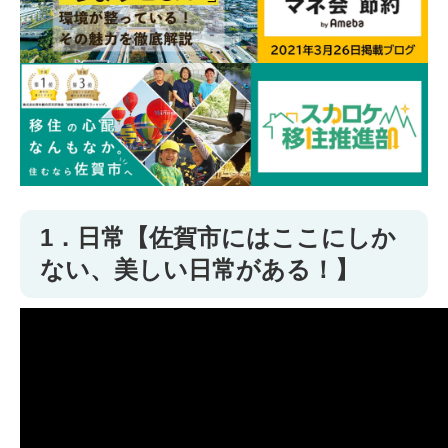
1．日常【佐賀市にはここにしか
ない、美しい日常がある！】