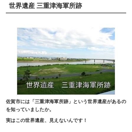
世界遺産 三重津海軍所跡
佐賀市には「三重津海軍所跡」という世界遺産があるの
を知っていましたか。
実はこの世界遺産、見えないんです！