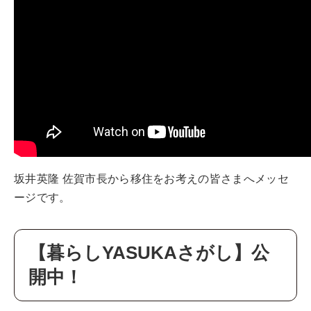
坂井英隆 佐賀市長から移住をお考えの皆さまへメッセ
ージです。
【暮らしYASUKAさがし】公
開中！