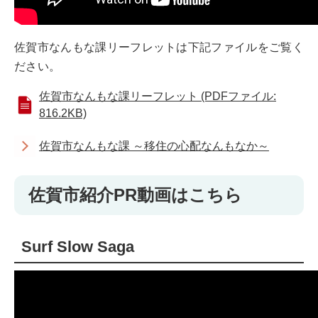
佐賀市なんもな課リーフレットは下記ファイルをご覧く
ださい。
佐賀市なんもな課リーフレット (PDFファイル:
816.2KB)
佐賀市なんもな課 ～移住の心配なんもなか～
佐賀市紹介PR動画はこちら
Surf Slow Saga