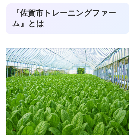
『佐賀市トレーニングファー
ム』とは