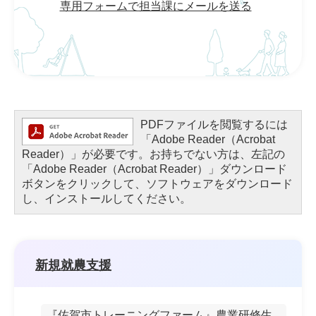
専用フォームで担当課にメールを送る
PDFファイルを閲覧するには
「Adobe Reader（Acrobat
Reader）」が必要です。お持ちでない方は、左記の
「Adobe Reader（Acrobat Reader）」ダウンロード
ボタンをクリックして、ソフトウェアをダウンロード
し、インストールしてください。
新規就農支援
『佐賀市トレーニングファーム』農業研修生