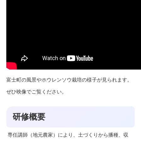
富士町の風景やホウレンソウ栽培の様子が見られます。
ぜひ映像でご覧ください。
研修概要
専任講師（地元農家）により、土づくりから播種、収