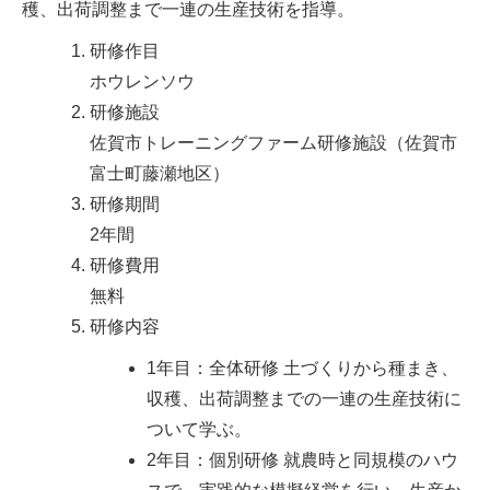
穫、出荷調整まで一連の生産技術を指導。
研修作目
ホウレンソウ
研修施設
佐賀市トレーニングファーム研修施設（佐賀市
富士町藤瀬地区）
研修期間
2年間
研修費用
無料
研修内容
1年目：全体研修 土づくりから種まき、
収穫、出荷調整までの一連の生産技術に
ついて学ぶ。
2年目：個別研修 就農時と同規模のハウ