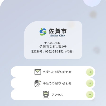
〒840-8501
佐賀市栄町1番1号
電話番号：
0952-24-3151
（代表）
各課へのお問い合わせ
手話でのお問い合わせ
アクセス