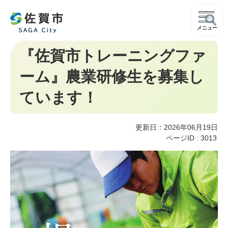
メニュー
『佐賀市トレーニングファ
ーム』農業研修生を募集し
ています！
更新日：2026年06月19日
ページID :
3013