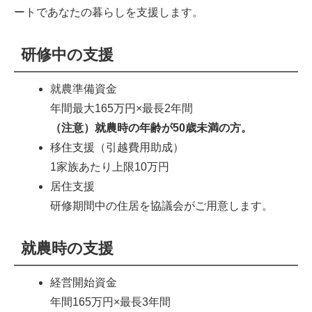
ートであなたの暮らしを支援します。
研修中の支援
就農準備資金
年間最大165万円×最長2年間
（注意）就農時の年齢が50歳未満の方。
移住支援（引越費用助成）
1家族あたり上限10万円
居住支援
研修期間中の住居を協議会がご用意します。
就農時の支援
経営開始資金
年間165万円×最長3年間