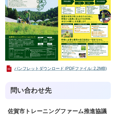
パンフレットダウンロード (PDFファイル: 2.2MB)
問い合わせ先
佐賀市トレーニングファーム推進協議