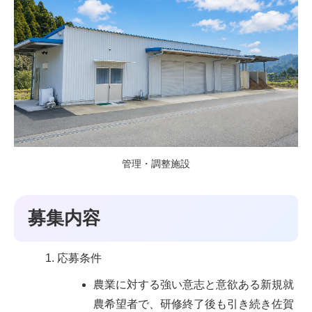
管理・調整施設
募集内容
応募条件
農業に対する強い意志と意欲ある新規就
農希望者で、研修終了後も引き続き佐賀