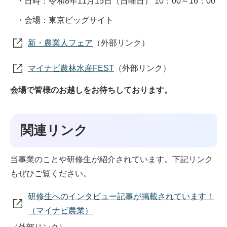
・日時：令和8年11月15日（日曜日） 10：00～16：00
・会場：東京ビッグサイト
新・農業人フェア
（外部リンク）
マイナビ農林水産FEST
（外部リンク）
会場で皆様のお越しをお待ちしております。
関連リンク
当事業のことや研修生が紹介されています。下記リンク
もぜひご覧ください。
研修生へのインタビュー記事が掲載されています！
（マイナビ農業）