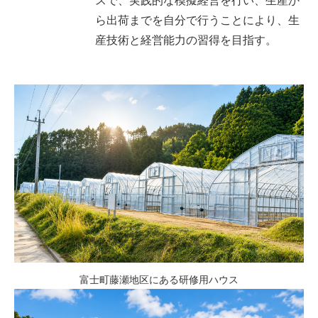
スで、実践的な模擬経営を行い、生産か
ら出荷までを自分で行うことにより、生
産技術と経営能力の習得を目指す。
富士町藤瀬地区にある研修用ハウス