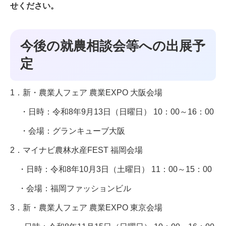
せください。
今後の就農相談会等への出展予
定
1．新・農業人フェア 農業EXPO 大阪会場
・日時：令和8年9月13日（日曜日） 10：00～16：00
・会場：グランキューブ大阪
2．マイナビ農林水産FEST 福岡会場
・日時：令和8年10月3日（土曜日） 11：00～15：00
・会場：福岡ファッションビル
3．新・農業人フェア 農業EXPO 東京会場