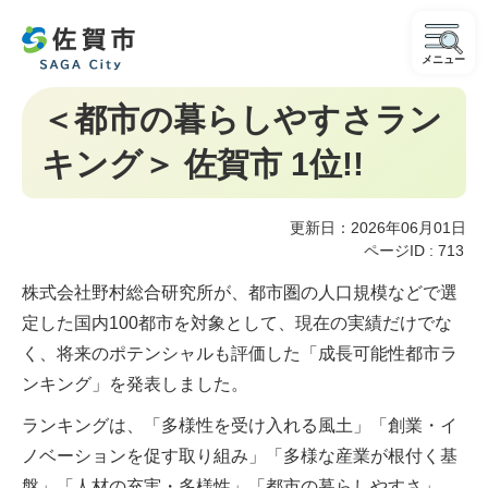
メニュー
＜都市の暮らしやすさラン
キング＞ 佐賀市 1位!!
更新日：2026年06月01日
ページID :
713
株式会社野村総合研究所が、都市圏の人口規模などで選
定した国内100都市を対象として、現在の実績だけでな
く、将来のポテンシャルも評価した「成長可能性都市ラ
ンキング」を発表しました。
ランキングは、「多様性を受け入れる風土」「創業・イ
ノベーションを促す取り組み」「多様な産業が根付く基
盤」「人材の充実・多様性」「都市の暮らしやすさ」