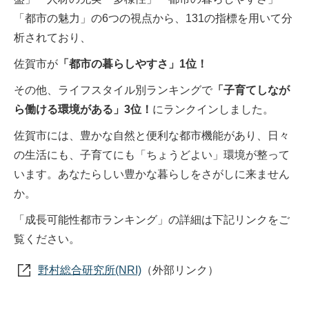
「都市の魅力」の6つの視点から、131の指標を用いて分
析されており、
佐賀市が
「都市の暮らしやすさ」1位！
その他、ライフスタイル別ランキングで
「子育てしなが
ら働ける環境がある」3位！
にランクインしました。
佐賀市には、豊かな自然と便利な都市機能があり、日々
の生活にも、子育てにも「ちょうどよい」環境が整って
います。あなたらしい豊かな暮らしをさがしに来ません
か。
「成長可能性都市ランキング」の詳細は下記リンクをご
覧ください。
野村総合研究所(NRI)
（外部リンク）