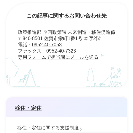
この記事に関するお問い合わせ先
政策推進部 企画政策課 未来創造・移住促進係
〒840-8501 佐賀市栄町1番1号 本庁2階
電話：
0952-40-7053
ファックス：
0952-40-7323
専用フォームで担当課にメールを送る
移住・定住
移住・定住に関する支援制度