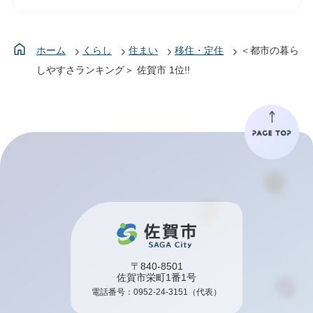
ホーム
くらし
住まい
移住・定住
＜都市の暮ら
しやすさランキング＞ 佐賀市 1位!!
〒840-8501
佐賀市栄町1番1号
電話番号：
0952-24-3151
（代表）