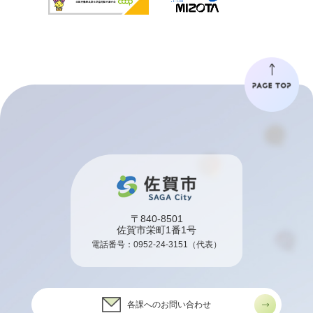
〒840-8501
佐賀市栄町1番1号
電話番号：
0952-24-3151
（代表）
各課へのお問い合わせ