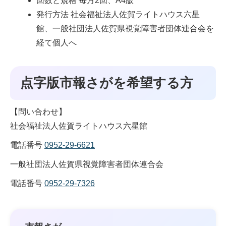
回数と規格 毎月2回、A4版
発行方法 社会福祉法人佐賀ライトハウス六星
館、一般社団法人佐賀県視覚障害者団体連合会を
経て個人へ
点字版市報さがを希望する方
【問い合わせ】
社会福祉法人佐賀ライトハウス六星館
電話番号
0952-29-6621
一般社団法人佐賀県視覚障害者団体連合会
電話番号
0952-29-7326