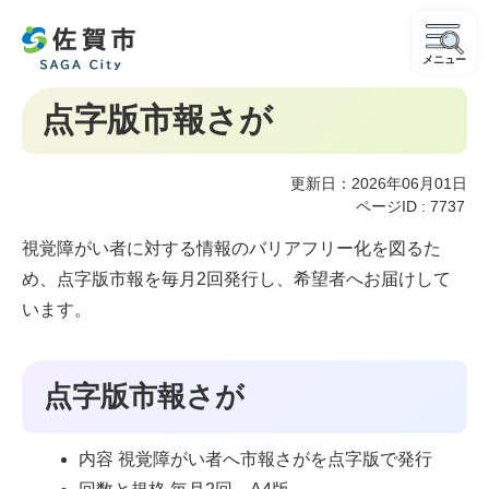
メニュー
点字版市報さが
更新日：2026年06月01日
ページID :
7737
視覚障がい者に対する情報のバリアフリー化を図るた
め、点字版市報を毎月2回発行し、希望者へお届けして
います。
点字版市報さが
内容 視覚障がい者へ市報さがを点字版で発行