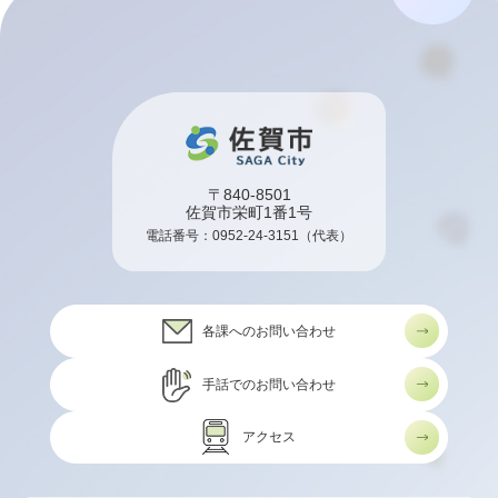
〒840-8501
佐賀市栄町1番1号
電話番号：
0952-24-3151
（代表）
各課へのお問い合わせ
手話でのお問い合わせ
アクセス