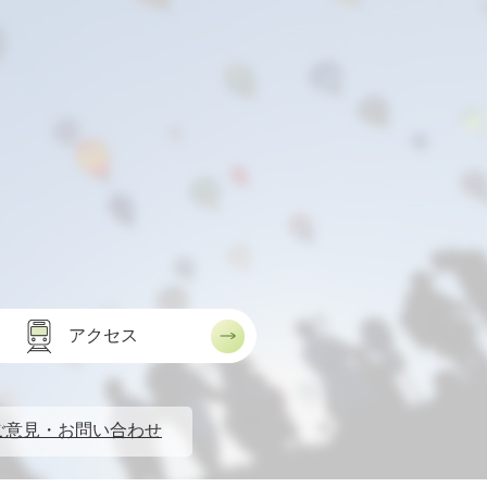
アクセス
ご意見・お問い合わせ