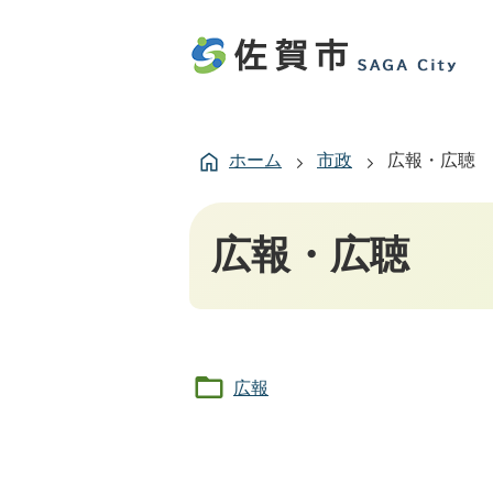
ホーム
市政
広報・広聴
広報・広聴
広報