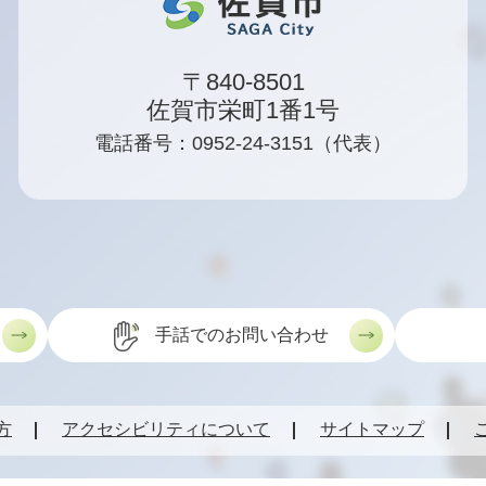
〒840-8501
佐賀市栄町1番1号
電話番号：0952-24-3151（代表）
手話でのお問い合わせ
方
アクセシビリティについて
サイトマップ