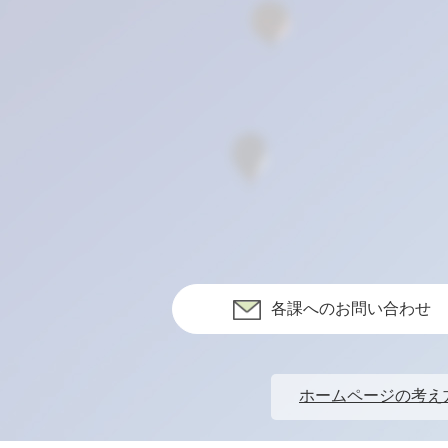
各課へのお問い合わせ
ホームページの考え