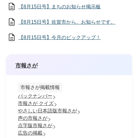
【8月15日号】まちのお知らせ掲示板
【8月15日号】佐賀市から、お知らせです。
【8月15日号】今月のピックアップ！
市報さが
市報さが掲載情報
バックナンバー
市報さが クイズ
やさしい日本語版市報さが
声の市報さが
点字版市報さが
広告の掲載