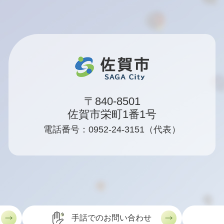
〒840-8501
佐賀市栄町1番1号
電話番号：0952-24-3151（代表）
手話でのお問い合わせ