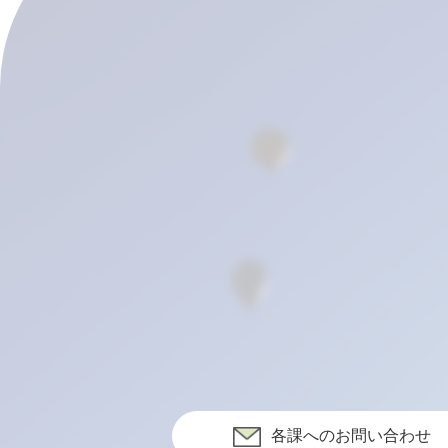
各課へのお問い合わせ