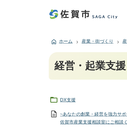
ホーム
産業・街づくり
産
経営・起業支援
DX支援
~あなたの創業・経営を強力サポ
佐賀市産業支援相談室にご相談