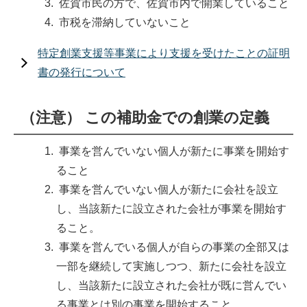
佐賀市民の方で、佐賀市内で開業していること
市税を滞納していないこと
特定創業支援等事業により支援を受けたことの証明
書の発行について
（注意） この補助金での創業の定義
事業を営んでいない個人が新たに事業を開始す
ること
事業を営んでいない個人が新たに会社を設立
し、当該新たに設立された会社が事業を開始す
ること。
事業を営んでいる個人が自らの事業の全部又は
一部を継続して実施しつつ、新たに会社を設立
し、当該新たに設立された会社が既に営んでい
る事業とは別の事業を開始すること。