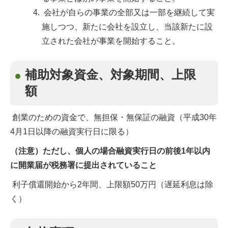
会社が自らの事業の全部又は一部を継続して実
施しつつ、新たに会社を設立し、当該新たに設
立された会社が事業を開始すること。
補助対象資金、対象期間、上限
額
創業のための資金で、無担保・無保証の融資（平成30年
4月1日以降の融資実行日に限る）
（注意）ただし、個人の場合融資実行日の前後1年以内
に開業届が税務署に提出されていること
利子償還開始から2年間、上限額50万円（遅延利息は除
く）