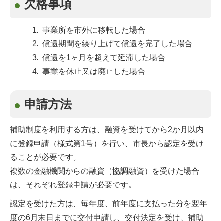
欠格事項
事業所を市外に移転した場合
償還期間を繰り上げて償還を完了した場合
償還を1ヶ月を超えて延滞した場合
事業を休止又は廃止した場合
申請方法
補助制度を利用する方は、融資を受けてから2か月以内
に登録申請（様式第1号）を行い、市長から認定を受け
ることが必要です。
複数の金融機関からの融資（協調融資）を受けた場合
は、それぞれ登録申請が必要です。
認定を受けた方は、毎年度、前年度に支払った分を翌年
度の6月末日までに交付申請し、交付決定を受け、補助