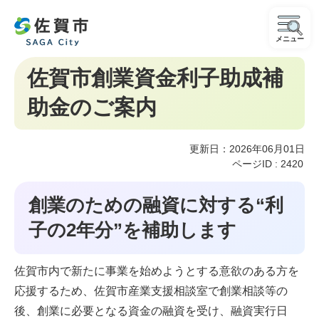
メニュー
佐賀市創業資金利子助成補
助金のご案内
更新日：2026年06月01日
ページID :
2420
創業のための融資に対する“利
子の2年分”を補助します
佐賀市内で新たに事業を始めようとする意欲のある方を
応援するため、佐賀市産業支援相談室で創業相談等の
後、創業に必要となる資金の融資を受け、融資実行日