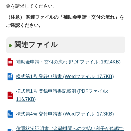
金を請求してください。
（注意） 関連ファイルの「補助金申請・交付の流れ」を
ご確認ください。
関連ファイル
補助金申請・交付の流れ (PDFファイル: 162.4KB)
様式第1号 登録申請書 (Wordファイル: 17.7KB)
様式第1号 登録申請書記載例 (PDFファイル:
116.7KB)
様式第4号 交付申請書 (Wordファイル: 17.3KB)
償還状況証明書（金融機関への支払い利子が確認で