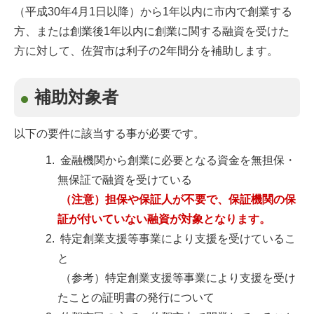
（平成30年4月1日以降）から1年以内に市内で創業する
方、または創業後1年以内に創業に関する融資を受けた
方に対して、佐賀市は利子の2年間分を補助します。
補助対象者
以下の要件に該当する事が必要です。
金融機関から創業に必要となる資金を無担保・
無保証で融資を受けている
（注意）担保や保証人が不要で、保証機関の保
証が付いていない融資が対象となります。
特定創業支援等事業により支援を受けているこ
と
（参考）特定創業支援等事業により支援を受け
たことの証明書の発行について