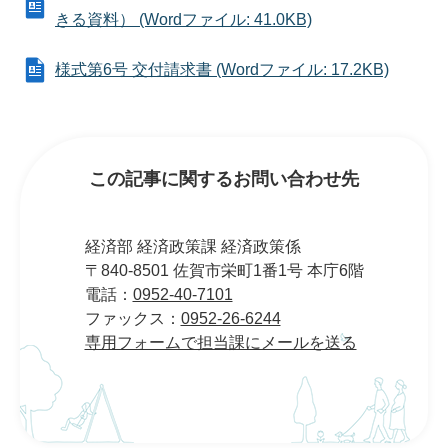
きる資料） (Wordファイル: 41.0KB)
様式第6号 交付請求書 (Wordファイル: 17.2KB)
この記事に関するお問い合わせ先
経済部 経済政策課 経済政策係
〒840-8501 佐賀市栄町1番1号 本庁6階
電話：
0952-40-7101
ファックス：
0952-26-6244
専用フォームで担当課にメールを送る