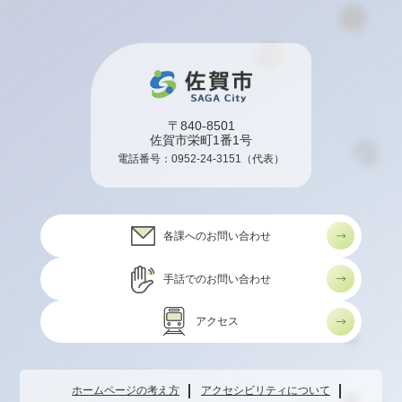
〒840-8501
佐賀市栄町1番1号
電話番号：
0952-24-3151
（代表）
各課へのお問い合わせ
手話でのお問い合わせ
アクセス
ホームページの考え方
アクセシビリティについて