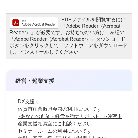
PDFファイルを閲覧するには
「Adobe Reader（Acrobat
Reader）」が必要です。お持ちでない方は、左記の
「Adobe Reader（Acrobat Reader）」ダウンロード
ボタンをクリックして、ソフトウェアをダウンロード
し、インストールしてください。
経営・起業支援
DX支援
佐賀市産業振興会館の利用について
~あなたの創業・経営を強力サポート！~佐賀市
産業支援相談室にご相談ください
セミナールームの利用について