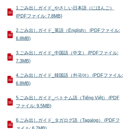
1.ごみ出しガイド_やさしい日本語（にほんご）
(PDFファイル: 7.8MB)
2.ごみ出しガイド_英語（English） (PDFファイル:
6.8MB)
3.ごみ出しガイド_中国語（中文） (PDFファイル:
7.3MB)
4.ごみ出しガイド_韓国語（한국어） (PDFファイル:
6.8MB)
5.ごみ出しガイド_ベトナム語（Tiếng Việt） (PDF
ファイル: 9.5MB)
6.ごみ出しガイド_タガログ語（Tagalog） (PDFフ
ァイル: 6.7MB)