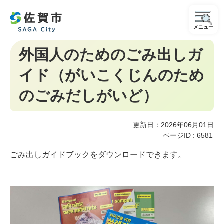
メニュー
外国人のためのごみ出しガ
イド（がいこくじんのため
のごみだしがいど）
更新日：2026年06月01日
ページID :
6581
ごみ出しガイドブックをダウンロードできます。