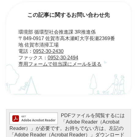
この記事に関するお問い合わせ先
環境部 循環型社会推進課 3R推進係
〒849-0917 佐賀市高木瀬町大字長瀬2369番
地 佐賀市清掃工場
電話：
0952-30-2430
ファックス：
0952-30-2494
専用フォームで担当課にメールを送る
PDFファイルを閲覧するには
「Adobe Reader（Acrobat
Reader）」が必要です。お持ちでない方は、左記の
「Adobe Reader（Acrobat Reader）」ダウンロード