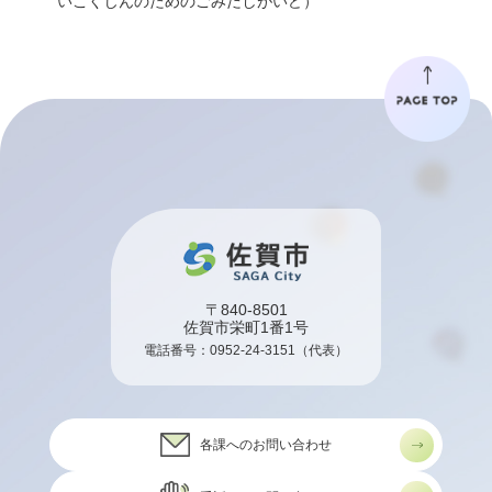
いこくじんのためのごみだしがいど）
〒840-8501
佐賀市栄町1番1号
電話番号：
0952-24-3151
（代表）
各課へのお問い合わせ