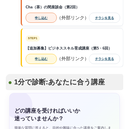
Cha（茶）の間座談会（第2回）
（外部リンク）
申し込む
チラシを見る
STEP1
【追加募集】ビジネススキル育成講座（第5・6回）
（外部リンク）
申し込む
チラシを見る
1分で診断:あなたに合う講座
どの講座を受ければいいか
迷っていませんか？
簡単な質問に答えると、目的や興味に合った講座をご案内しま