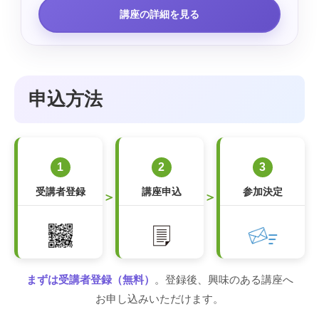
講座の詳細を見る
申込方法
1
2
3
受講者登録
講座申込
参加決定
＞
＞
まずは受講者登録（無料）
。登録後、興味のある講座へ
お申し込みいただけます。