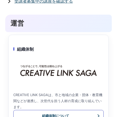
受講者募集中の講座を確認する
運営
組織体制
CREATIVE LINK SAGAは、市と地域の企業・団体・教育機
関などが連携し、次世代を担う人材の育成に取り組んでい
ます。
組織体制について