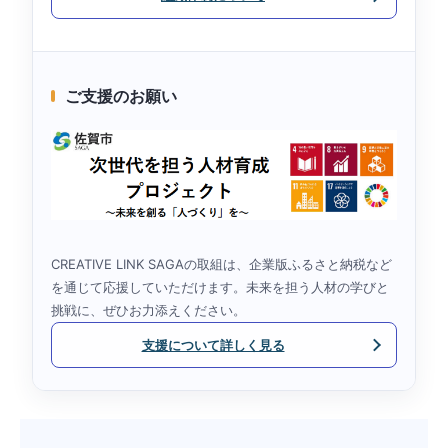
ご支援のお願い
CREATIVE LINK SAGAの取組は、企業版ふるさと納税など
を通じて応援していただけます。未来を担う人材の学びと
挑戦に、ぜひお力添えください。
支援について詳しく見る