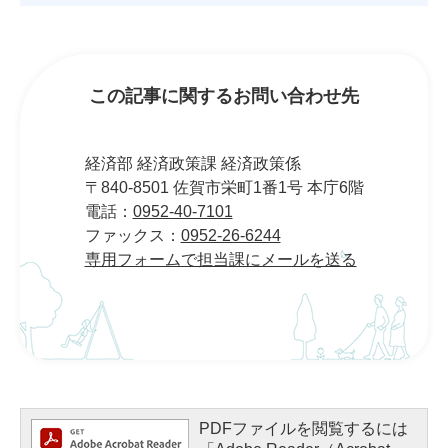
この記事に関するお問い合わせ先
経済部 経済政策課 経済政策係
〒840-8501 佐賀市栄町1番1号 本庁6階
電話：
0952-40-7101
ファックス：
0952-26-6244
専用フォームで担当課にメールを送る
PDFファイルを閲覧するには