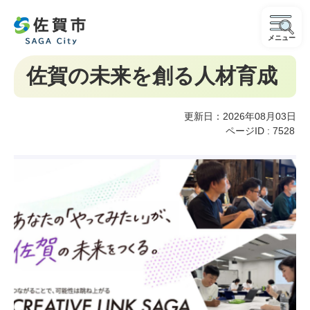
メニュー
佐賀の未来を創る人材育成
更新日：2026年08月03日
ページID :
7528