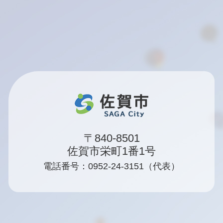
〒840-8501
佐賀市栄町1番1号
電話番号：0952-24-3151（代表）