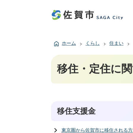
ホーム
くらし
住まい
移住・定住に関
移住支援金
東京圏から佐賀市に移住される方