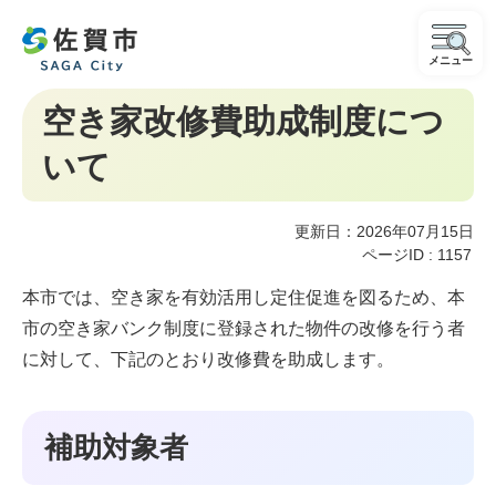
メニュー
空き家改修費助成制度につ
いて
更新日：2026年07月15日
ページID :
1157
本市では、空き家を有効活用し定住促進を図るため、本
市の空き家バンク制度に登録された物件の改修を行う者
に対して、下記のとおり改修費を助成します。
補助対象者