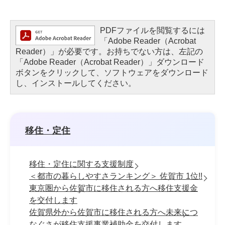
PDFファイルを閲覧するには
「Adobe Reader（Acrobat
Reader）」が必要です。お持ちでない方は、左記の
「Adobe Reader（Acrobat Reader）」ダウンロード
ボタンをクリックして、ソフトウェアをダウンロード
し、インストールしてください。
移住・定住
移住・定住に関する支援制度
＜都市の暮らしやすさランキング＞ 佐賀市 1位!!
東京圏から佐賀市に移住される方へ移住支援金
を交付します
佐賀県外から佐賀市に移住される方へ未来につ
なぐさが移住支援事業補助金を交付します