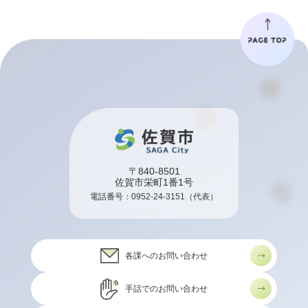
〒840-8501
佐賀市栄町1番1号
電話番号：
0952-24-3151
（代表）
各課へのお問い合わせ
手話でのお問い合わせ