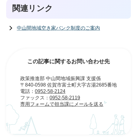
関連リンク
中山間地域空き家バンク制度のご案内
この記事に関するお問い合わせ先
政策推進部 中山間地域振興課 支援係
〒840-0598 佐賀市富士町大字古湯2685番地
電話：
0952-58-2124
ファックス：
0952-58-2119
専用フォームで担当課にメールを送る