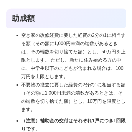
助成額
空き家の改修経費に要した経費の2分の1に相当す
る額（その額に1,000円未満の端数があるとき
は、その端数を切り捨てた額）とし、50万円を上
限とします。 ただし、新たに住み始める方の中
に、中学生以下のこどもが含まれる場合は、100
万円を上限とします。
不要物の撤去に要した経費の2分の1に相当する額
（その額に1,000円未満の端数があるときは、そ
の端数を切り捨てた額）とし、10万円を限度とし
ます。
（注意）補助金の交付はそれぞれ1戸につき1回限
りです。