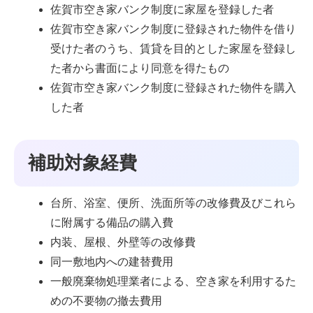
佐賀市空き家バンク制度に家屋を登録した者
佐賀市空き家バンク制度に登録された物件を借り
受けた者のうち、賃貸を目的とした家屋を登録し
た者から書面により同意を得たもの
佐賀市空き家バンク制度に登録された物件を購入
した者
補助対象経費
台所、浴室、便所、洗面所等の改修費及びこれら
に附属する備品の購入費
内装、屋根、外壁等の改修費
同一敷地内への建替費用
一般廃棄物処理業者による、空き家を利用するた
めの不要物の撤去費用