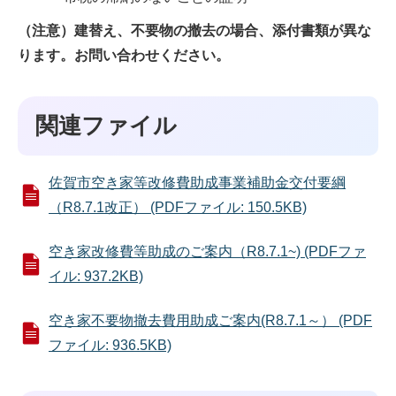
（注意）建替え、不要物の撤去の場合、添付書類が異な
ります。お問い合わせください。
関連ファイル
佐賀市空き家等改修費助成事業補助金交付要綱
（R8.7.1改正） (PDFファイル: 150.5KB)
空き家改修費等助成のご案内（R8.7.1~) (PDFファ
イル: 937.2KB)
空き家不要物撤去費用助成ご案内(R8.7.1～） (PDF
ファイル: 936.5KB)