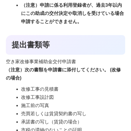
（注意）申請に係る利用登録者が、過去3年以内
にこの助成の交付決定や取消しを受けている場合
申請することができません。
提出書類等
空き家改修事業補助金交付申請書
（注意）次の書類を申請書に添付してください。 (改修
の場合)
改修工事の見積書
改修工事設計図
施工前の写真
売買若しくは賃貸契約書の写し
承諾書の写し（賃貸の場合）
市税の滞納のないことの証明