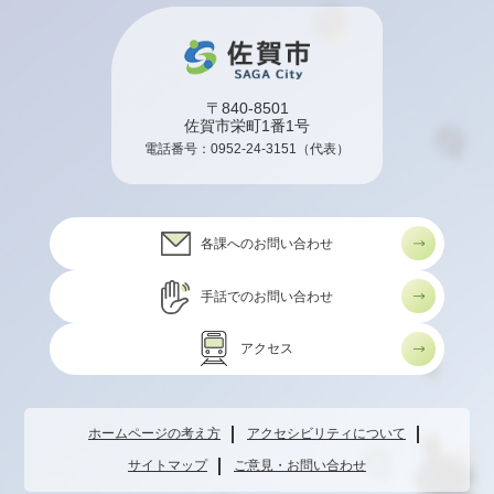
〒840-8501
佐賀市栄町1番1号
電話番号：
0952-24-3151
（代表）
各課へのお問い合わせ
手話でのお問い合わせ
アクセス
ホームページの考え方
アクセシビリティについて
サイトマップ
ご意見・お問い合わせ