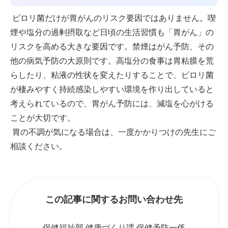
ピロリ菌だけが胃がんのリスク要因ではありません。喫
煙や塩分の過剰摂取など日頃の生活習慣も「胃がん」の
リスクを高める大きな要因です。禁煙はがん予防、その
他の病気予防の大原則です。高塩分の食事は胃粘膜を荒
らしたり、粘液の性状を変えたりすることで、ピロリ菌
が棲みやすく持続感染しやすい環境を作り出していると
考えられているので、胃がん予防には、減塩を心がける
ことが大切です。
胃の不調が気になる場合は、一度かかりつけの先生にご
相談ください。
この記事に関するお問い合わせ先
保健福祉部 健康づくり課 保健予防一係