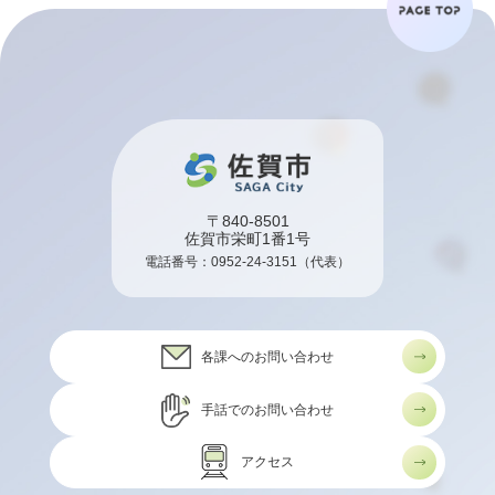
〒840-8501
佐賀市栄町1番1号
電話番号：
0952-24-3151
（代表）
各課へのお問い合わせ
手話でのお問い合わせ
アクセス