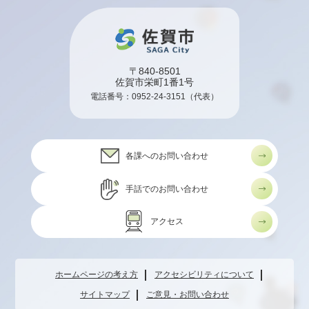
〒840-8501
佐賀市栄町1番1号
電話番号：
0952-24-3151
（代表）
各課へのお問い合わせ
手話でのお問い合わせ
アクセス
ホームページの考え方
アクセシビリティについて
サイトマップ
ご意見・お問い合わせ