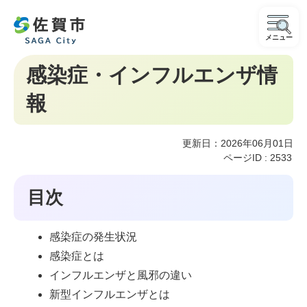
メニュー
感染症・インフルエンザ情
報
更新日：2026年06月01日
ページID :
2533
目次
感染症の発生状況
感染症とは
インフルエンザと風邪の違い
新型インフルエンザとは