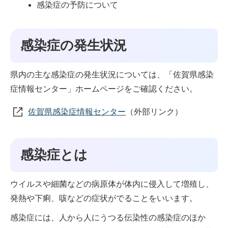
感染症の予防について
感染症の発生状況
県内の主な感染症の発生状況については、「佐賀県感染
症情報センター」ホームページをご確認ください。
佐賀県感染症情報センター
（外部リンク）
感染症とは
ウイルスや細菌などの病原体が体内に侵入して増殖し、
発熱や下痢、咳などの症状がでることをいいます。
感染症には、人から人にうつる伝染性の感染症のほか