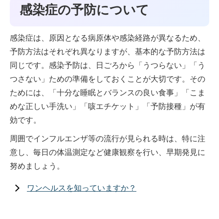
感染症の予防について
感染症は、原因となる病原体や感染経路が異なるため、
予防方法はそれぞれ異なりますが、基本的な予防方法は
同じです。感染予防は、日ごろから「うつらない」「う
つさない」ための準備をしておくことが大切です。その
ためには、「十分な睡眠とバランスの良い食事」「こま
めな正しい手洗い」「咳エチケット」「予防接種」が有
効です。
周囲でインフルエンザ等の流行が見られる時は、特に注
意し、毎日の体温測定など健康観察を行い、早期発見に
努めましょう。
ワンヘルスを知っていますか？