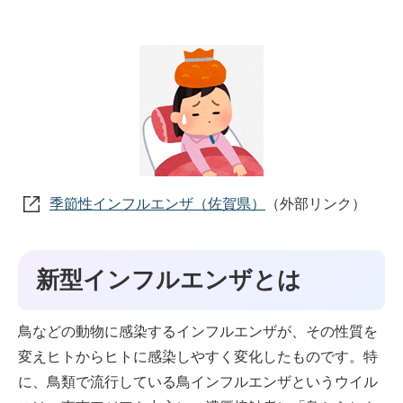
季節性インフルエンザ（佐賀県）
（外部リンク）
新型インフルエンザとは
鳥などの動物に感染するインフルエンザが、その性質を
変えヒトからヒトに感染しやすく変化したものです。特
に、鳥類で流行している鳥インフルエンザというウイル