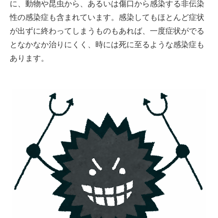
に、動物や昆虫から、あるいは傷口から感染する非伝染
性の感染症も含まれています。感染してもほとんど症状
が出ずに終わってしまうものもあれば、一度症状がでる
となかなか治りにくく、時には死に至るような感染症も
あります。