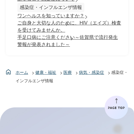
感染症・インフルエンザ情報
ワンヘルスを知っていますか？
ご自身と大切な人のために、HIV（エイズ）検査
を受けてみませんか。
手足口病にご注意ください～佐賀県で流行発生
警報が発表されました～
ホーム
健康・福祉
医療
病気・感染症
感染症・
インフルエンザ情報