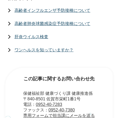
高齢者インフルエンザ予防接種について
高齢者肺炎球菌感染症予防接種について
肝炎ウイルス検査
ワンヘルスを知っていますか？
この記事に関するお問い合わせ先
保健福祉部 健康づくり課 健康推進係
〒840-8501 佐賀市栄町1番1号
電話：
0952-40-7283
ファックス：
0952-40-7380
専用フォームで担当課にメールを送る