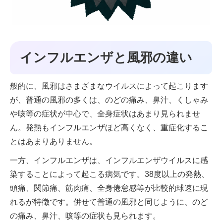
インフルエンザと風邪の違い
般的に、風邪はさまざまなウイルスによって起こります
が、普通の風邪の多くは、のどの痛み、鼻汁、くしゃみ
や咳等の症状が中心で、全身症状はあまり見られませ
ん。発熱もインフルエンザほど高くなく、重症化するこ
とはあまりありません。
一方、インフルエンザは、インフルエンザウイルスに感
染することによって起こる病気です。38度以上の発熱、
頭痛、関節痛、筋肉痛、全身倦怠感等が比較的球速に現
れるが特徴です。併せて普通の風邪と同じように、のど
の痛み、鼻汁、咳等の症状も見られます。