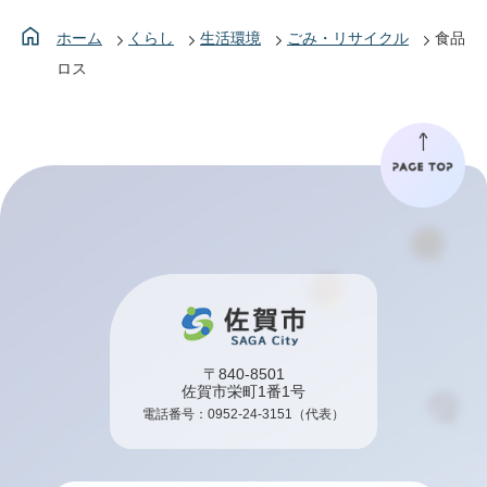
ホーム
くらし
生活環境
ごみ・リサイクル
食品
ロス
〒840-8501
佐賀市栄町1番1号
電話番号：
0952-24-3151
（代表）