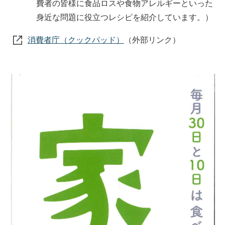
費者の皆様に食品ロスや食物アレルギーといった
身近な問題に役立つレシピを紹介しています。）
消費者庁（クックパッド）
（外部リンク）