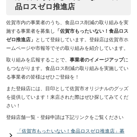
品ロスゼロ推進店
佐賀市内の事業者のうち、食品ロス削減の取り組みを実
施する事業者を募集し
「
佐賀市もったいない！食品ロス
ゼロ推進店」
として登録しています。登録店は佐賀市ホ
ームページや市報等でその取り組みを紹介しています。
取り組みを広報することで、
事業者のイメージアップ
に
もつながります。食品ロス削減の取り組みを実施してい
る事業者の皆様はぜひご登録を！
また登録店には、目印として佐賀市オリジナルのグッズ
を提供しています！来店された際はぜひ探してみてくだ
さい！
登録店舗一覧・登録申請は下記リンクをご覧ください
「佐賀市もったいない！食品ロスゼロ推進店」募