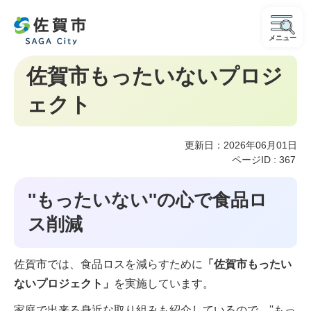
メニュー
佐賀市もったいないプロジ
ェクト
更新日：2026年06月01日
ページID :
367
''もったいない''の心で食品ロ
ス削減
佐賀市では、食品ロスを減らすために
「佐賀市もったい
ないプロジェクト」
を実施しています。
家庭で出来る身近な取り組みも紹介しているので、''もっ