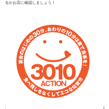
るかお店に確認しましょう！