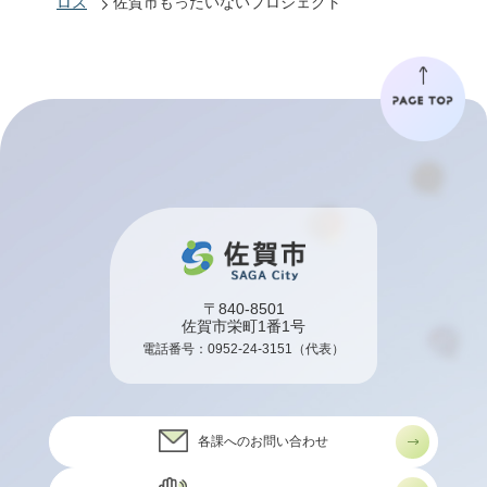
ロス
佐賀市もったいないプロジェクト
〒840-8501
佐賀市栄町1番1号
電話番号：
0952-24-3151
（代表）
各課へのお問い合わせ