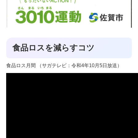
食品ロスを減らすコツ
食品ロス月間 （サガテレビ：令和4年10月5日放送）