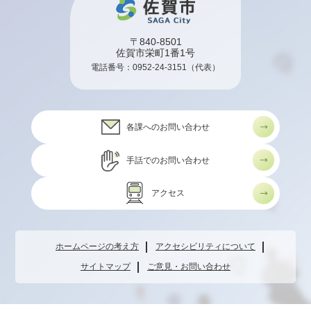
〒840-8501
佐賀市栄町1番1号
電話番号：
0952-24-3151
（代表）
各課へのお問い合わせ
手話でのお問い合わせ
アクセス
ホームページの考え方
アクセシビリティについて
サイトマップ
ご意見・お問い合わせ