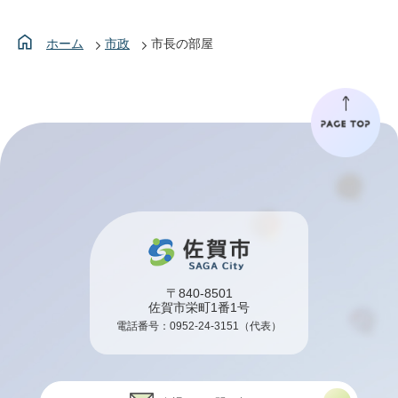
ホーム
市政
市長の部屋
〒840-8501
佐賀市栄町1番1号
電話番号：
0952-24-3151
（代表）