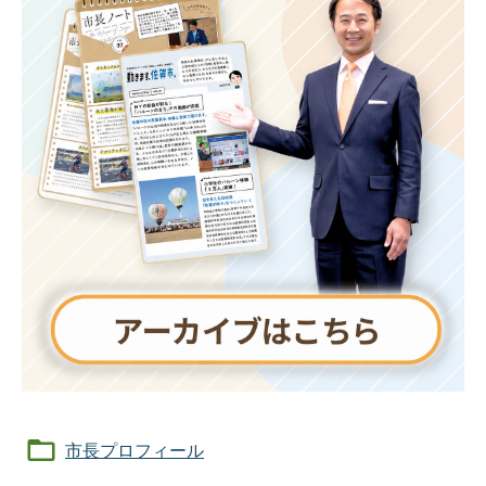
市長プロフィール