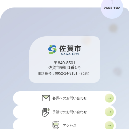
〒840-8501
佐賀市栄町1番1号
電話番号：
0952-24-3151
（代表）
各課へのお問い合わせ
手話でのお問い合わせ
アクセス