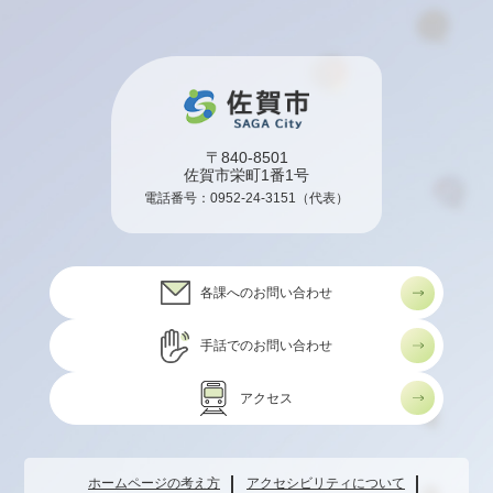
〒840-8501
佐賀市栄町1番1号
電話番号：
0952-24-3151
（代表）
各課へのお問い合わせ
手話でのお問い合わせ
アクセス
ホームページの考え方
アクセシビリティについて