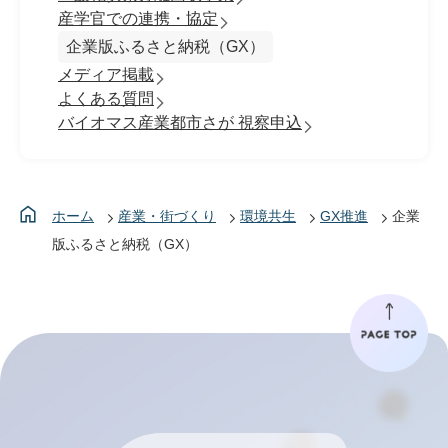
産学官での連携・協定
企業版ふるさと納税（GX）
メディア掲載
よくある質問
バイオマス産業都市さが 視察申込
ホーム
産業・街づくり
環境共生
GX推進
企業
版ふるさと納税（GX）