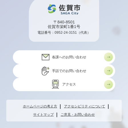
〒840-8501
佐賀市栄町1番1号
電話番号：
0952-24-3151
（代表）
各課へのお問い合わせ
手話でのお問い合わせ
アクセス
ホームページの考え方
アクセシビリティについて
サイトマップ
ご意見・お問い合わせ