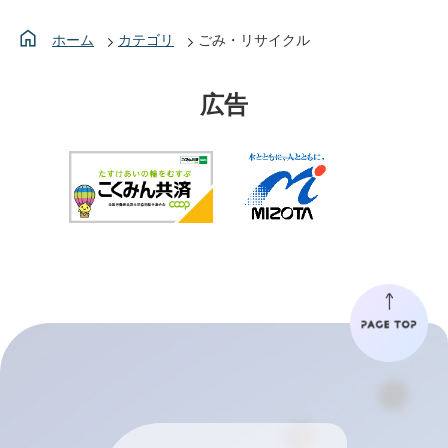
ホーム
カテゴリ
ごみ・リサイクル
広告