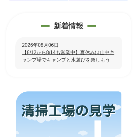
新着情報
2026年08月06日
【8/12から8/14も営業中】夏休みは山中キ
ャンプ場でキャンプと水遊びを楽しもう