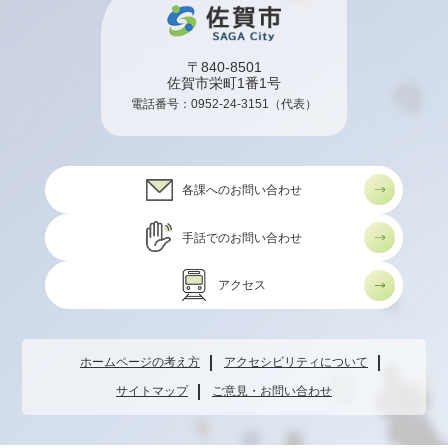
〒840-8501
佐賀市栄町1番1号
電話番号：
0952-24-3151
（代表）
各課へのお問い合わせ
手話でのお問い合わせ
アクセス
ホームページの考え方
アクセシビリティについて
サイトマップ
ご意見・お問い合わせ