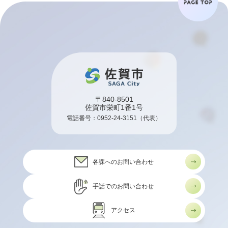
〒840-8501
佐賀市栄町1番1号
電話番号：
0952-24-3151
（代表）
各課へのお問い合わせ
手話でのお問い合わせ
アクセス