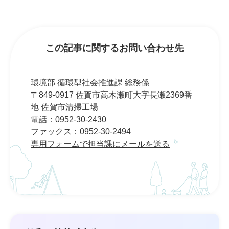
この記事に関するお問い合わせ先
環境部 循環型社会推進課 総務係
〒849-0917 佐賀市高木瀬町大字長瀬2369番
地 佐賀市清掃工場
電話：
0952-30-2430
ファックス：
0952-30-2494
専用フォームで担当課にメールを送る