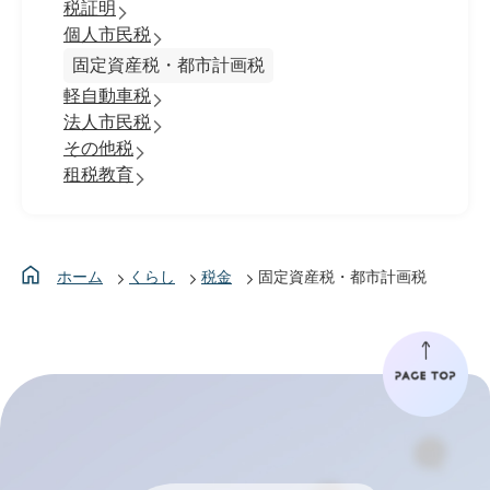
税証明
個人市民税
固定資産税・都市計画税
軽自動車税
法人市民税
その他税
租税教育
ホーム
くらし
税金
固定資産税・都市計画税