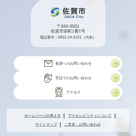
〒840-8501
佐賀市栄町1番1号
電話番号：
0952-24-3151
（代表）
各課へのお問い合わせ
手話でのお問い合わせ
アクセス
ホームページの考え方
アクセシビリティについて
サイトマップ
ご意見・お問い合わせ