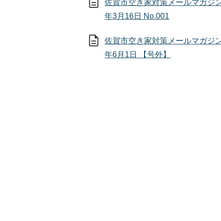
佐賀市空き家対策メールマガジン
年3月16日 No.001
佐賀市空き家対策メールマガジン
年6月1日 【号外】