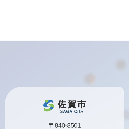
〒840-8501