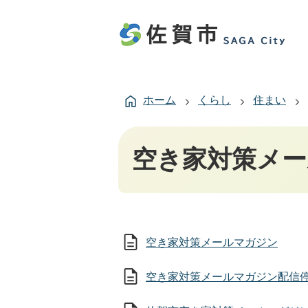
ホーム
くらし
住まい
空き家対策メ
空き家対策メールマガジン
空き家対策メールマガジン配信