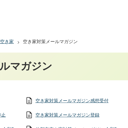
空き家
空き家対策メールマガジン
ールマガジン
空き家対策メールマガジン感想受付
停止
空き家対策メールマガジン登録