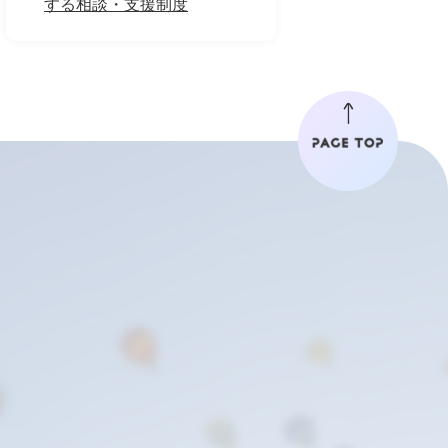
する相談・支援制度