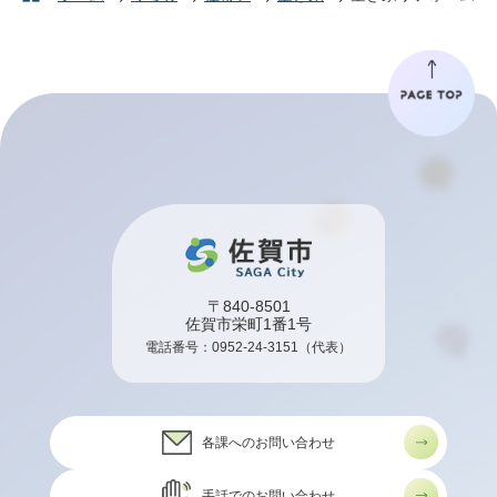
〒840-8501
佐賀市栄町1番1号
電話番号：
0952-24-3151
（代表）
各課へのお問い合わせ
手話でのお問い合わせ