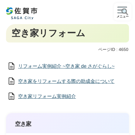
メニュー
空き家リフォーム
ページID :
4650
リフォーム実例紹介 ~空き家 de さがぐらし~
空き家をリフォームする際の助成金について
空き家リフォーム実例紹介
空き家