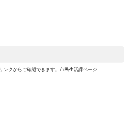
リンクからご確認できます。市民生活課ページ