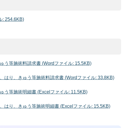
254.6KB)
施術料請求書 (Wordファイル: 15.5KB)
、きゅう等施術料請求書 (Wordファイル: 33.8KB)
施術明細書 (Excelファイル: 11.5KB)
、きゅう等施術明細書 (Excelファイル: 15.5KB)