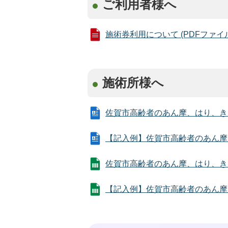
ご利用者様へ
施術券利用について (PDFファイル: 
施術所様へ
佐賀市高齢者のあん摩、はり、きゅう等
【記入例】佐賀市高齢者のあん摩、はり
佐賀市高齢者のあん摩、はり、きゅう等
【記入例】佐賀市高齢者のあん摩、はり