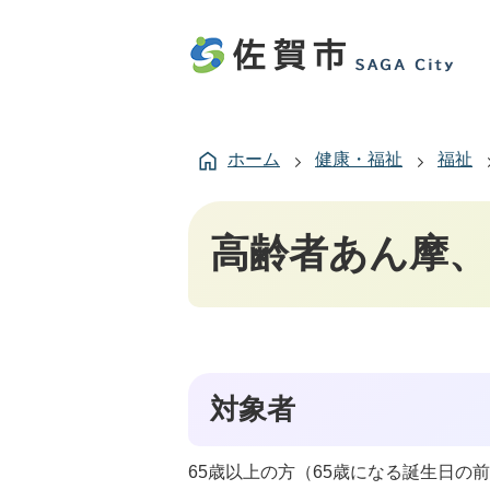
ホーム
健康・福祉
福祉
高齢者あん摩、
対象者
65歳以上の方（65歳になる誕生日の