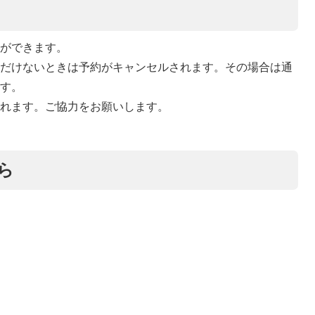
付ができます。
ただけないときは予約がキャンセルされます。その場合は通
ます。
されます。ご協力をお願いします。
ら