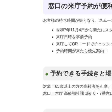
窓口の来庁予約が便
お客様の待ち時間が短くなり、スムー
令和7年11月4日から新たにス
来庁日時を事前予約
来庁してQRコードでチェック
予約時間が来たら優先案内！
予約できる手続きと場
対象：65歳以上の方の高齢者あん摩
窓口：本庁 高齢福祉課 1階 6・7番窓