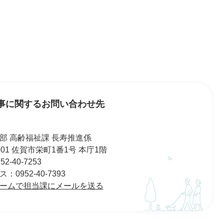
事に関するお問い合わせ先
部 高齢福祉課 長寿推進係
8501 佐賀市栄町1番1号 本庁1階
2-40-7253
0952-40-7393
ームで担当課にメールを送る