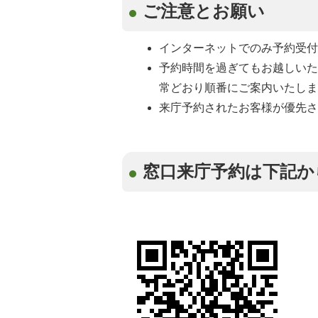
ご注意とお願い
インターネットでのみ予約受
予約時間を過ぎてもお越しい
常どおり順番にご案内いたし
来庁予約されたお客様が優先
窓口来庁予約は下記か