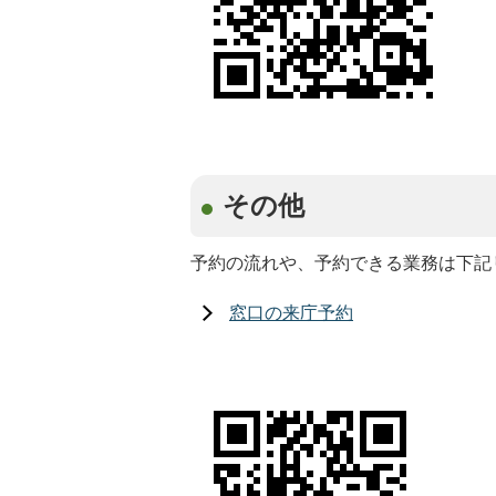
その他
予約の流れや、予約できる業務は下記
窓口の来庁予約