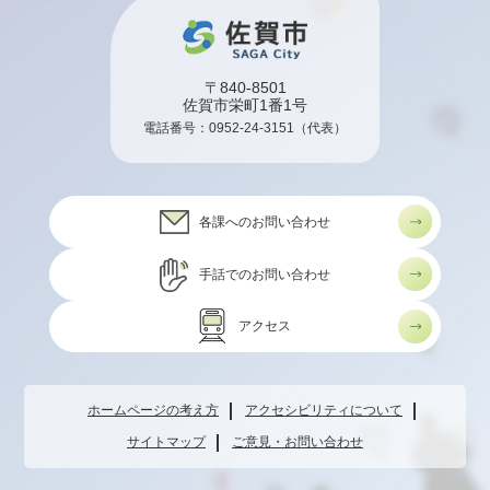
〒840-8501
佐賀市栄町1番1号
電話番号：
0952-24-3151
（代表）
各課へのお問い合わせ
手話でのお問い合わせ
アクセス
ホームページの考え方
アクセシビリティについて
サイトマップ
ご意見・お問い合わせ