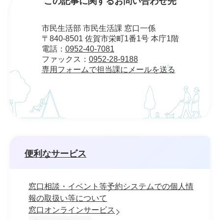
この記事に関するお問い合わせ先
市民生活部 市民生活課 窓口一係
〒840-8501 佐賀市栄町1番1号 本庁1階
電話：
0952-40-7081
ファックス：
0952-28-9188
専用フォームで担当課にメールを送る
便利なサービス
窓口相談・イベント等予約システムでの個人情
報の取扱い等について
窓口オンラインサービス