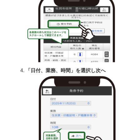
「日付、業務、時間」を選択し次へ