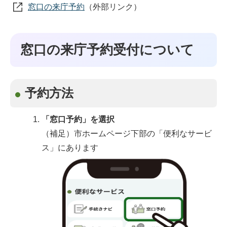
窓口の来庁予約
（外部リンク）
窓口の来庁予約受付について
予約方法
「窓口予約」を選択
（補足）市ホームページ下部の「便利なサービ
ス」にあります