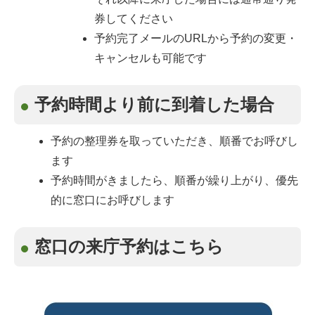
券してください
予約完了メールのURLから予約の変更・
キャンセルも可能です
予約時間より前に到着した場合
予約の整理券を取っていただき、順番でお呼びし
ます
予約時間がきましたら、順番が繰り上がり、優先
的に窓口にお呼びします
窓口の来庁予約はこちら