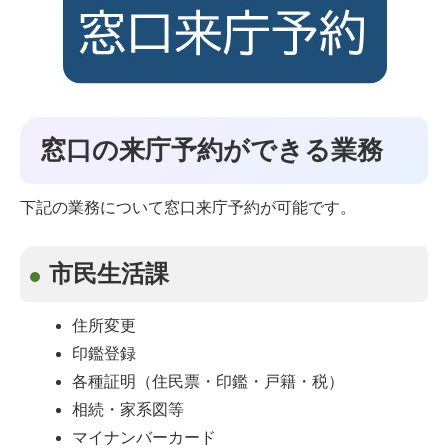
窓口の来庁予約ができる業務
下記の業務について窓口来庁予約が可能です。
市民生活課
住所変更
印鑑登録
各種証明（住民票・印鑑・戸籍・税）
相続・家系図等
マイナンバーカード