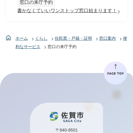
窓口の来庁予約
書かなくていいワンストップ窓口始まります！
ホーム
くらし
住民票・戸籍・証明
窓口案内
便
利なサービス
窓口の来庁予約
〒840-8501