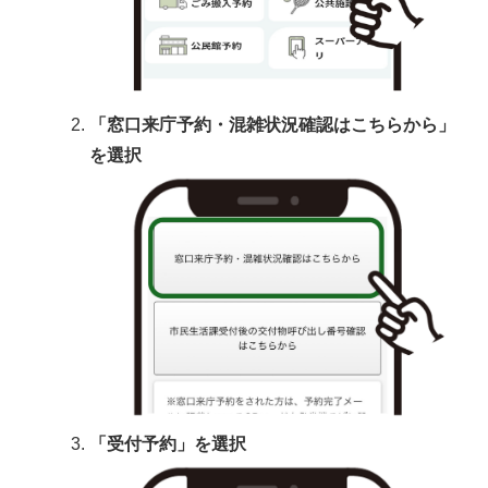
「窓口来庁予約・混雑状況確認はこちらから」
を選択
「受付予約」を選択