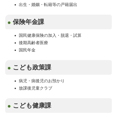
出生・婚姻・転籍等の戸籍届出
保険年金課
国民健康保険の加入・脱退・試算
後期高齢者医療
国民年金
こども政策課
病児・病後児のお預かり
放課後児童クラブ
こども健康課