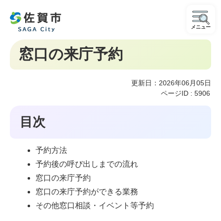
メニュー
窓口の来庁予約
更新日：2026年06月05日
ページID :
5906
目次
予約方法
予約後の呼び出しまでの流れ
窓口の来庁予約
窓口の来庁予約ができる業務
その他窓口相談・イベント等予約