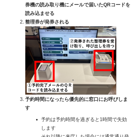
券機の読み取り機にメールで届いたQRコードを
読み込ませる
整理券が発券される
予約時間になったら優先的に窓口にお呼びしま
す
予約は予約時間を過ぎると1時間で失効
します
それ以降に来庁した場合には通常通り発