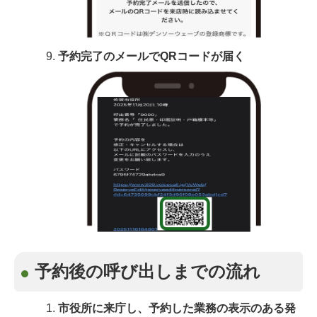
予約完了のメールでQRコードが届く
予約後の呼び出しまでの流れ
市役所に来庁し、予約した業務の表示のある発