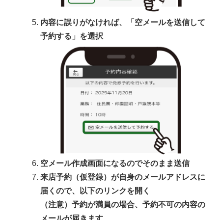
内容に誤りがなければ、「空メールを送信して
予約する」を選択
空メール作成画面になるのでそのまま送信
来店予約（仮登録）が自身のメールアドレスに
届くので、以下のリンクを開く
（注意）予約が満員の場合、予約不可の内容の
メールが届きます