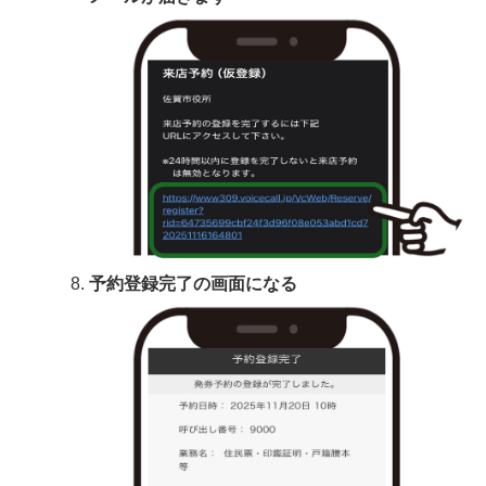
予約登録完了の画面になる