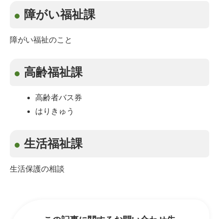
障がい福祉課
障がい福祉のこと
高齢福祉課
高齢者バス券
はりきゅう
生活福祉課
生活保護の相談