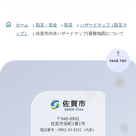
ホーム
防災・安全
防災
ハザードマップ（防災マ
ップ）
佐賀市内水ハザードマップ(避難地図)について
〒840-8501
佐賀市栄町1番1号
電話番号：
0952-24-3151
（代表）