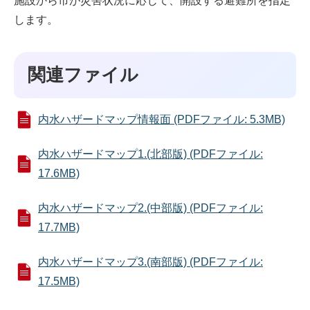
施設から市が災害状況に応じて、開設する避難所を指定
します。
関連ファイル
内水ハザードマップ情報面 (PDFファイル: 5.3MB)
内水ハザードマップ1.(北部版) (PDFファイル:
17.6MB)
内水ハザードマップ2.(中部版) (PDFファイル:
17.7MB)
内水ハザードマップ3.(南部版) (PDFファイル:
17.5MB)