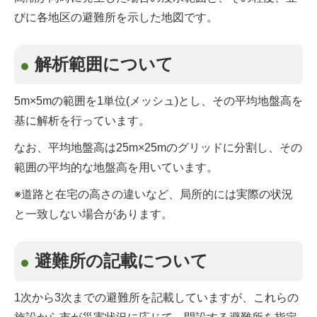
びに各地区の避難所を示した地図です。
解析範囲について
5m×5mの範囲を1単位(メッシュ)とし、その平均地盤高を
基に解析を行っています。
なお、平均地盤高は25m×25mのグリッドに分割し、その
範囲の平均的な地盤高を用いています。
※道路と在宅の高さの違いなど、局所的には実際の状況
と一致しない場合があります。
避難所の記載について
1次から3次までの避難所を記載していますが、これらの