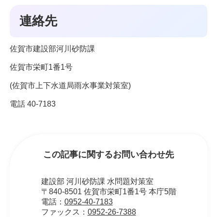
連絡先
佐賀市建設部河川砂防課
佐賀市栄町1番1号
(佐賀市上下水道局雨水事業対策室)
電話 40-7183
この記事に関するお問い合わせ先
建設部 河川砂防課 水問題対策室
〒840-8501 佐賀市栄町1番1号 本庁5階
電話：
0952-40-7183
ファックス：
0952-26-7388