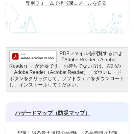
専用フォームで担当課にメールを送る
PDFファイルを閲覧するには
「Adobe Reader（Acrobat
Reader）」が必要です。お持ちでない方は、左記の
「Adobe Reader（Acrobat Reader）」ダウンロード
ボタンをクリックして、ソフトウェアをダウンロード
し、インストールしてください。
ハザードマップ（防災マップ）
想定し得る最大規模の高潮による高潮浸水想定