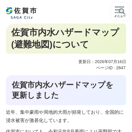
メニュー
佐賀市内水ハザードマップ
(避難地図)について
更新日：2026年07月16日
ページID :
2847
佐賀市内水ハザードマップを
更新しました
近年、集中豪雨や局地的大雨が頻発しており、全国的に
浸水被害が激甚化しています。
佐賀市においても、令和元年8月豪雨により平野部で大