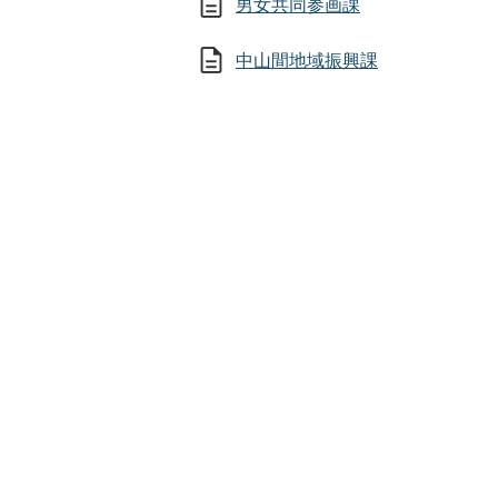
男女共同参画課
中山間地域振興課