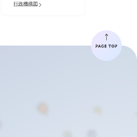
行政機構図