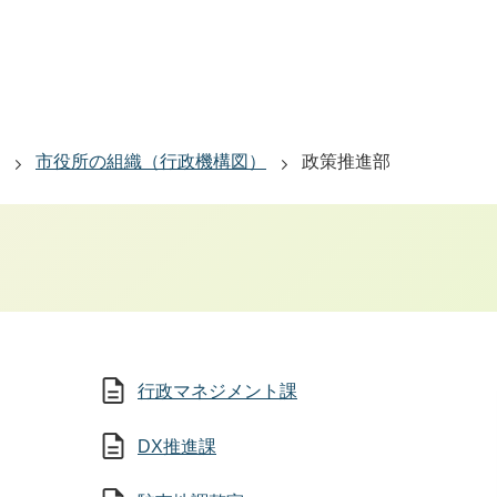
市役所の組織（行政機構図）
政策推進部
行政マネジメント課
DX推進課