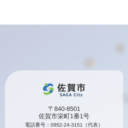
〒840-8501
佐賀市栄町1番1号
電話番号：0952-24-3151（代表）